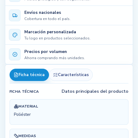
Envíos nacionales
Cobertura en todo el país.
Marcación personalizada
Tu logo en productos seleccionados.
Precios por volumen
Ahorra comprando más unidades.
Ficha técnica
Características
Datos principales del producto
FICHA TÉCNICA
MATERIAL
Poliéster
MEDIDAS