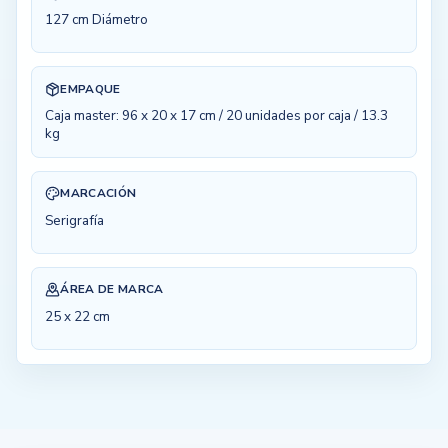
127 cm Diámetro
EMPAQUE
Caja master: 96 x 20 x 17 cm / 20 unidades por caja / 13.3
kg
MARCACIÓN
Serigrafía
ÁREA DE MARCA
25 x 22 cm