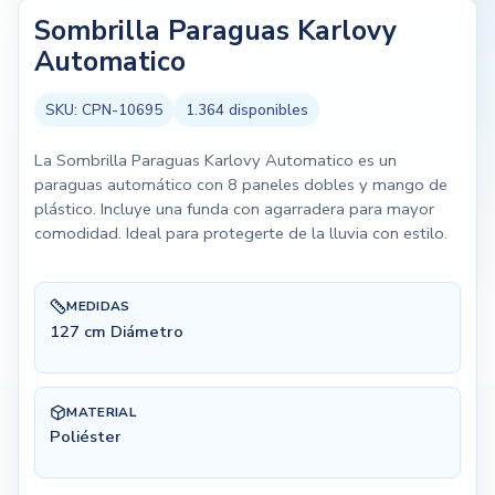
Sombrilla Paraguas Karlovy
Automatico
SKU:
CPN-10695
1.364
disponibles
La Sombrilla Paraguas Karlovy Automatico es un
paraguas automático con 8 paneles dobles y mango de
plástico. Incluye una funda con agarradera para mayor
comodidad. Ideal para protegerte de la lluvia con estilo.
MEDIDAS
127 cm Diámetro
MATERIAL
Poliéster