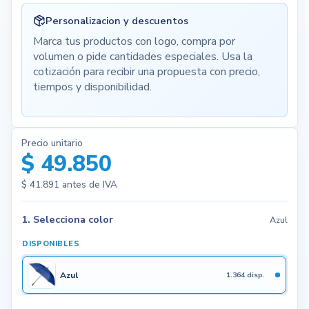
Personalizacion y descuentos
Marca tus productos con logo, compra por
volumen o pide cantidades especiales. Usa la
cotización para recibir una propuesta con precio,
tiempos y disponibilidad.
Precio unitario
$ 49.850
$ 41.891
antes de IVA
1. Selecciona color
Azul
DISPONIBLES
Azul
1.364 disp.