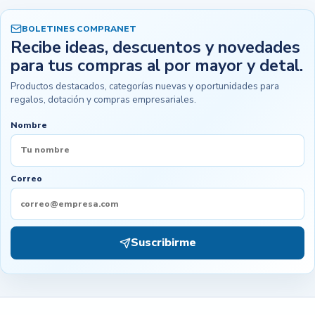
BOLETINES COMPRANET
Recibe ideas, descuentos y novedades
para tus compras al por mayor y detal.
Productos destacados, categorías nuevas y oportunidades para
regalos, dotación y compras empresariales.
Nombre
Correo
Suscribirme