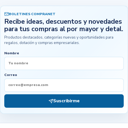
BOLETINES COMPRANET
Recibe ideas, descuentos y novedades
para tus compras al por mayor y detal.
Productos destacados, categorías nuevas y oportunidades para
regalos, dotación y compras empresariales.
Nombre
Correo
Suscribirme