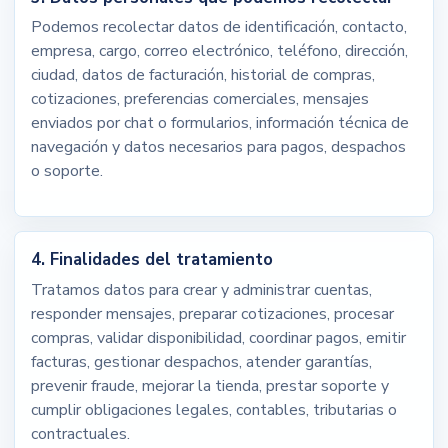
Podemos recolectar datos de identificación, contacto,
empresa, cargo, correo electrónico, teléfono, dirección,
ciudad, datos de facturación, historial de compras,
cotizaciones, preferencias comerciales, mensajes
enviados por chat o formularios, información técnica de
navegación y datos necesarios para pagos, despachos
o soporte.
4. Finalidades del tratamiento
Tratamos datos para crear y administrar cuentas,
responder mensajes, preparar cotizaciones, procesar
compras, validar disponibilidad, coordinar pagos, emitir
facturas, gestionar despachos, atender garantías,
prevenir fraude, mejorar la tienda, prestar soporte y
cumplir obligaciones legales, contables, tributarias o
contractuales.