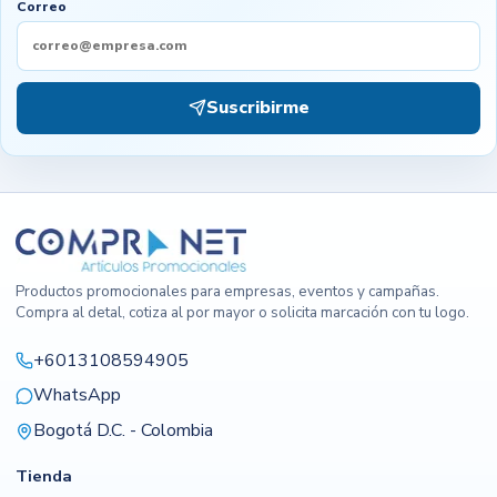
Correo
Suscribirme
Productos promocionales para empresas, eventos y campañas.
Compra al detal, cotiza al por mayor o solicita marcación con tu logo.
+6013108594905
WhatsApp
Bogotá D.C. - Colombia
Tienda