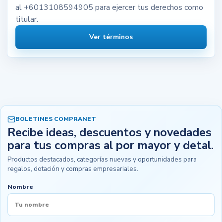
al +6013108594905 para ejercer tus derechos como
titular.
Ver términos
BOLETINES COMPRANET
Recibe ideas, descuentos y novedades
para tus compras al por mayor y detal.
Productos destacados, categorías nuevas y oportunidades para
regalos, dotación y compras empresariales.
Nombre