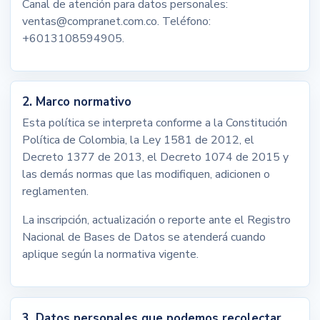
Canal de atención para datos personales:
ventas@compranet.com.co
. Teléfono:
+6013108594905
.
2. Marco normativo
Esta política se interpreta conforme a la Constitución
Política de Colombia, la Ley 1581 de 2012, el
Decreto 1377 de 2013, el Decreto 1074 de 2015 y
las demás normas que las modifiquen, adicionen o
reglamenten.
La inscripción, actualización o reporte ante el Registro
Nacional de Bases de Datos se atenderá cuando
aplique según la normativa vigente.
3. Datos personales que podemos recolectar