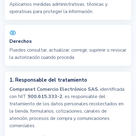
Aplicamos medidas administrativas, técnicas y
operativas para proteger la información.
Derechos
Puedes consultar, actualizar, corregir, suprimir o revocar
la autorización cuando proceda.
1. Responsable del tratamiento
Compranet Comercio Electrónico SAS
, identificada
con NIT
900.615.333-2
, es responsable del
tratamiento de los datos personales recolectados en
la tienda, formularios, cotizaciones, canales de
atención, procesos de compra y comunicaciones
comerciales.