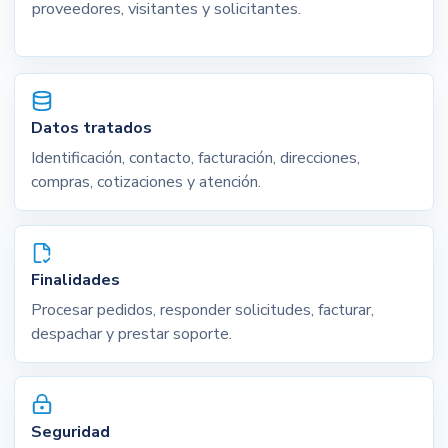
proveedores, visitantes y solicitantes.
Datos tratados
Identificación, contacto, facturación, direcciones,
compras, cotizaciones y atención.
Finalidades
Procesar pedidos, responder solicitudes, facturar,
despachar y prestar soporte.
Seguridad