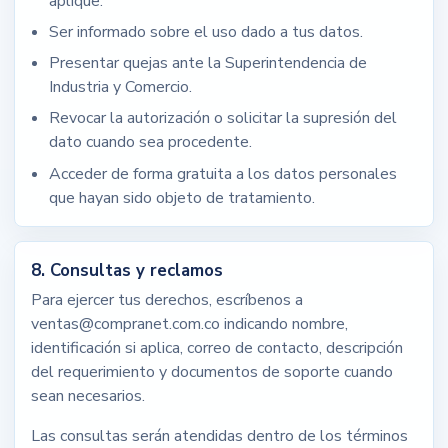
aplique.
Ser informado sobre el uso dado a tus datos.
Presentar quejas ante la Superintendencia de
Industria y Comercio.
Revocar la autorización o solicitar la supresión del
dato cuando sea procedente.
Acceder de forma gratuita a los datos personales
que hayan sido objeto de tratamiento.
8. Consultas y reclamos
Para ejercer tus derechos, escríbenos a
ventas@compranet.com.co
indicando nombre,
identificación si aplica, correo de contacto, descripción
del requerimiento y documentos de soporte cuando
sean necesarios.
Las consultas serán atendidas dentro de los términos