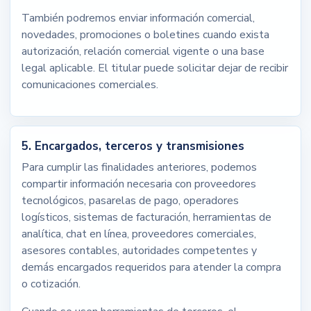
También podremos enviar información comercial,
novedades, promociones o boletines cuando exista
autorización, relación comercial vigente o una base
legal aplicable. El titular puede solicitar dejar de recibir
comunicaciones comerciales.
5. Encargados, terceros y transmisiones
Para cumplir las finalidades anteriores, podemos
compartir información necesaria con proveedores
tecnológicos, pasarelas de pago, operadores
logísticos, sistemas de facturación, herramientas de
analítica, chat en línea, proveedores comerciales,
asesores contables, autoridades competentes y
demás encargados requeridos para atender la compra
o cotización.