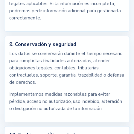
legales aplicables. Si la información es incompleta,
podremos pedir información adicional para gestionarla
correctamente.
9. Conservación y seguridad
Los datos se conservarán durante el tiempo necesario
para cumplir las finalidades autorizadas, atender
obligaciones legales, contables, tributarias,
contractuales, soporte, garantía, trazabilidad o defensa
de derechos.
Implementamos medidas razonables para evitar
pérdida, acceso no autorizado, uso indebido, alteración
o divulgación no autorizada de la información.