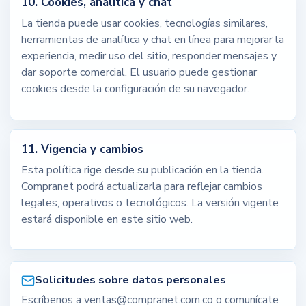
10. Cookies, analítica y chat
La tienda puede usar cookies, tecnologías similares,
herramientas de analítica y chat en línea para mejorar la
experiencia, medir uso del sitio, responder mensajes y
dar soporte comercial. El usuario puede gestionar
cookies desde la configuración de su navegador.
11. Vigencia y cambios
Esta política rige desde su publicación en la tienda.
Compranet podrá actualizarla para reflejar cambios
legales, operativos o tecnológicos. La versión vigente
estará disponible en este sitio web.
Solicitudes sobre datos personales
Escríbenos a ventas@compranet.com.co o comunícate