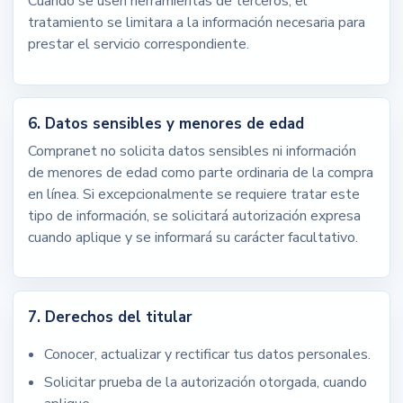
Cuando se usen herramientas de terceros, el
tratamiento se limitara a la información necesaria para
prestar el servicio correspondiente.
6. Datos sensibles y menores de edad
Compranet no solicita datos sensibles ni información
de menores de edad como parte ordinaria de la compra
en línea. Si excepcionalmente se requiere tratar este
tipo de información, se solicitará autorización expresa
cuando aplique y se informará su carácter facultativo.
7. Derechos del titular
Conocer, actualizar y rectificar tus datos personales.
Solicitar prueba de la autorización otorgada, cuando