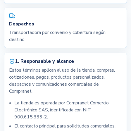
Despachos
Transportadora por convenio y cobertura según
destino.
1. Responsable y alcance
Estos términos aplican al uso de la tienda, compras,
cotizaciones, pagos, productos personalizados,
despachos y comunicaciones comerciales de
Compranet.
La tienda es operada por Compranet Comercio
Electrónico SAS, identificada con NIT
900.615.333-2.
El contacto principal para solicitudes comerciales,