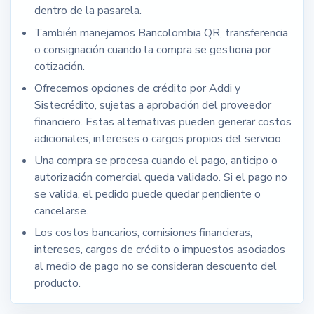
dentro de la pasarela.
También manejamos Bancolombia QR, transferencia
o consignación cuando la compra se gestiona por
cotización.
Ofrecemos opciones de crédito por Addi y
Sistecrédito, sujetas a aprobación del proveedor
financiero. Estas alternativas pueden generar costos
adicionales, intereses o cargos propios del servicio.
Una compra se procesa cuando el pago, anticipo o
autorización comercial queda validado. Si el pago no
se valida, el pedido puede quedar pendiente o
cancelarse.
Los costos bancarios, comisiones financieras,
intereses, cargos de crédito o impuestos asociados
al medio de pago no se consideran descuento del
producto.