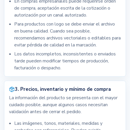
En compras empresariales puede requerirse orden
de compra, aceptación escrita de la cotización o
autorización por un canal autorizado.
Para productos con logo se debe enviar el archivo
en buena calidad. Cuando sea posible,
recomendamos archivos vectoriales o editables para
evitar pérdida de calidad en la marcación.
Los datos incompletos, inconsistentes o enviados
tarde pueden modificar tiempos de producción,
facturación o despacho.
3. Precios, inventario y mínimo de compra
La información del producto se presenta con el mayor
cuidado posible, aunque algunos casos necesitan
validación antes de cerrar el pedido.
Las imágenes, tonos, materiales, medidas y