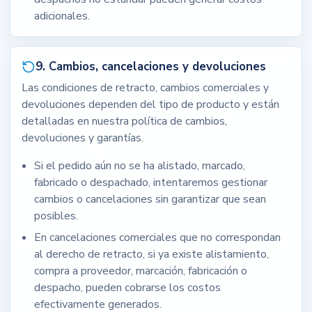
adicionales.
9. Cambios, cancelaciones y devoluciones
Las condiciones de retracto, cambios comerciales y
devoluciones dependen del tipo de producto y están
detalladas en nuestra política de cambios,
devoluciones y garantías.
Si el pedido aún no se ha alistado, marcado,
fabricado o despachado, intentaremos gestionar
cambios o cancelaciones sin garantizar que sean
posibles.
En cancelaciones comerciales que no correspondan
al derecho de retracto, si ya existe alistamiento,
compra a proveedor, marcación, fabricación o
despacho, pueden cobrarse los costos
efectivamente generados.