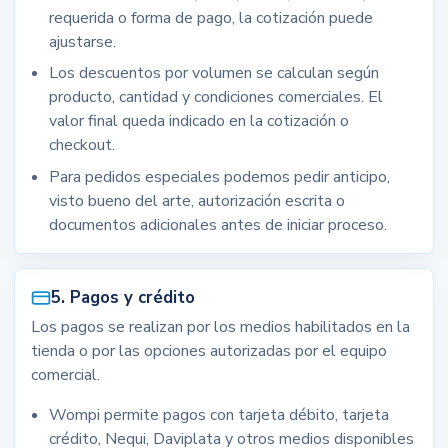
requerida o forma de pago, la cotización puede
ajustarse.
Los descuentos por volumen se calculan según
producto, cantidad y condiciones comerciales. El
valor final queda indicado en la cotización o
checkout.
Para pedidos especiales podemos pedir anticipo,
visto bueno del arte, autorización escrita o
documentos adicionales antes de iniciar proceso.
5. Pagos y crédito
Los pagos se realizan por los medios habilitados en la
tienda o por las opciones autorizadas por el equipo
comercial.
Wompi permite pagos con tarjeta débito, tarjeta
crédito, Nequi, Daviplata y otros medios disponibles