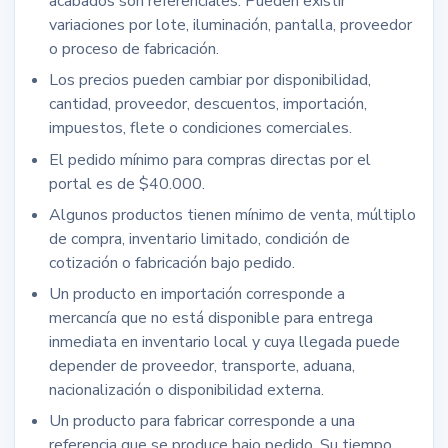
acabados son referenciales. Pueden existir
variaciones por lote, iluminación, pantalla, proveedor
o proceso de fabricación.
Los precios pueden cambiar por disponibilidad,
cantidad, proveedor, descuentos, importación,
impuestos, flete o condiciones comerciales.
El pedido mínimo para compras directas por el
portal es de $40.000.
Algunos productos tienen mínimo de venta, múltiplo
de compra, inventario limitado, condición de
cotización o fabricación bajo pedido.
Un producto en importación corresponde a
mercancía que no está disponible para entrega
inmediata en inventario local y cuya llegada puede
depender de proveedor, transporte, aduana,
nacionalización o disponibilidad externa.
Un producto para fabricar corresponde a una
referencia que se produce bajo pedido. Su tiempo