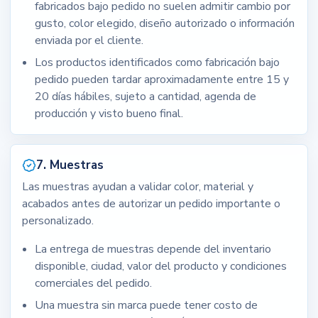
fabricados bajo pedido no suelen admitir cambio por
gusto, color elegido, diseño autorizado o información
enviada por el cliente.
Los productos identificados como fabricación bajo
pedido pueden tardar aproximadamente entre 15 y
20 días hábiles, sujeto a cantidad, agenda de
producción y visto bueno final.
7. Muestras
Las muestras ayudan a validar color, material y
acabados antes de autorizar un pedido importante o
personalizado.
La entrega de muestras depende del inventario
disponible, ciudad, valor del producto y condiciones
comerciales del pedido.
Una muestra sin marca puede tener costo de