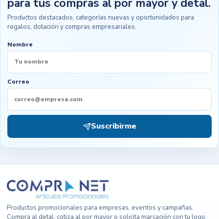
para tus compras al por mayor y detal.
Productos destacados, categorías nuevas y oportunidades para
regalos, dotación y compras empresariales.
Nombre
Correo
Suscribirme
Productos promocionales para empresas, eventos y campañas.
Compra al detal, cotiza al por mayor o solicita marcación con tu logo.