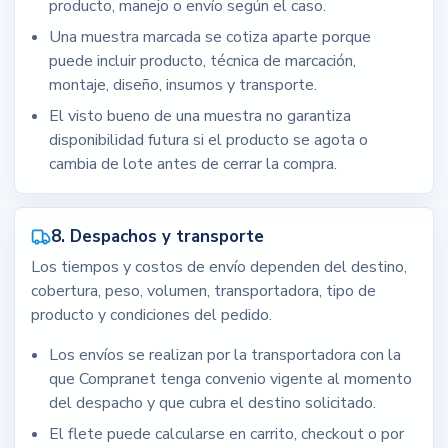
producto, manejo o envío según el caso.
Una muestra marcada se cotiza aparte porque
puede incluir producto, técnica de marcación,
montaje, diseño, insumos y transporte.
El visto bueno de una muestra no garantiza
disponibilidad futura si el producto se agota o
cambia de lote antes de cerrar la compra.
8. Despachos y transporte
Los tiempos y costos de envío dependen del destino,
cobertura, peso, volumen, transportadora, tipo de
producto y condiciones del pedido.
Los envíos se realizan por la transportadora con la
que Compranet tenga convenio vigente al momento
del despacho y que cubra el destino solicitado.
El flete puede calcularse en carrito, checkout o por