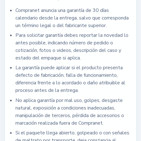
Compranet anuncia una garantía de 30 días
calendario desde la entrega, salvo que corresponda
un término legal o del fabricante superior.
Para solicitar garantía debes reportar la novedad lo
antes posible, indicando número de pedido o
cotización, fotos o videos, descripción del caso y
estado del empaque si aplica.
La garantía puede aplicar si el producto presenta
defecto de fabricación, falla de funcionamiento,
diferencia frente a lo acordado o daño atribuible al
proceso antes de la entrega.
No aplica garantía por mal uso, golpes, desgaste
natural, exposición a condiciones inadecuadas,
manipulación de terceros, pérdida de accesorios o
marcación realizada fuera de Compranet.
Si el paquete llega abierto, golpeado o con señales
de maltrato por transporte, deja constancia al