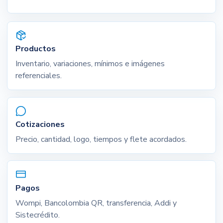
Productos
Inventario, variaciones, mínimos e imágenes
referenciales.
Cotizaciones
Precio, cantidad, logo, tiempos y flete acordados.
Pagos
Wompi, Bancolombia QR, transferencia, Addi y
Sistecrédito.