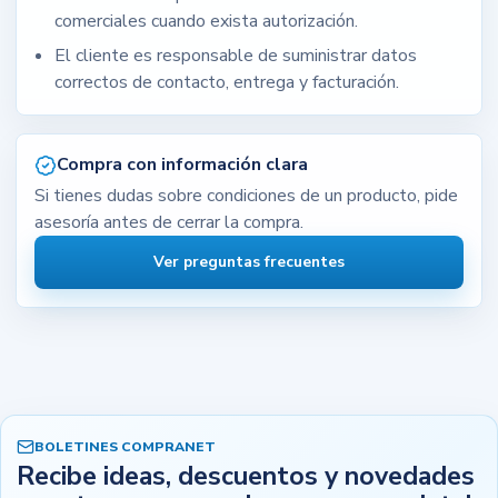
comerciales cuando exista autorización.
El cliente es responsable de suministrar datos
correctos de contacto, entrega y facturación.
Compra con información clara
Si tienes dudas sobre condiciones de un producto, pide
asesoría antes de cerrar la compra.
Ver preguntas frecuentes
BOLETINES COMPRANET
Recibe ideas, descuentos y novedades