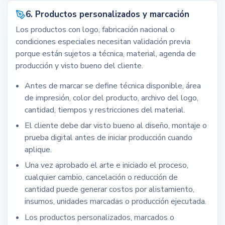
6. Productos personalizados y marcación
Los productos con logo, fabricación nacional o
condiciones especiales necesitan validación previa
porque están sujetos a técnica, material, agenda de
producción y visto bueno del cliente.
Antes de marcar se define técnica disponible, área
de impresión, color del producto, archivo del logo,
cantidad, tiempos y restricciones del material.
El cliente debe dar visto bueno al diseño, montaje o
prueba digital antes de iniciar producción cuando
aplique.
Una vez aprobado el arte e iniciado el proceso,
cualquier cambio, cancelación o reducción de
cantidad puede generar costos por alistamiento,
insumos, unidades marcadas o producción ejecutada.
Los productos personalizados, marcados o