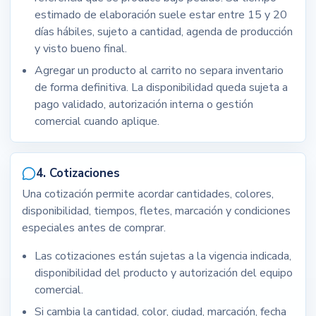
estimado de elaboración suele estar entre 15 y 20
días hábiles, sujeto a cantidad, agenda de producción
y visto bueno final.
Agregar un producto al carrito no separa inventario
de forma definitiva. La disponibilidad queda sujeta a
pago validado, autorización interna o gestión
comercial cuando aplique.
4. Cotizaciones
Una cotización permite acordar cantidades, colores,
disponibilidad, tiempos, fletes, marcación y condiciones
especiales antes de comprar.
Las cotizaciones están sujetas a la vigencia indicada,
disponibilidad del producto y autorización del equipo
comercial.
Si cambia la cantidad, color, ciudad, marcación, fecha