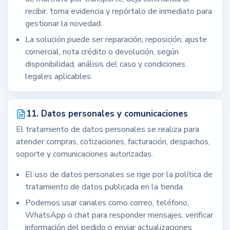
recibir, toma evidencia y repórtalo de inmediato para
gestionar la novedad.
La solución puede ser reparación, reposición, ajuste
comercial, nota crédito o devolución, según
disponibilidad, análisis del caso y condiciones
legales aplicables.
11. Datos personales y comunicaciones
El tratamiento de datos personales se realiza para
atender compras, cotizaciones, facturación, despachos,
soporte y comunicaciones autorizadas.
El uso de datos personales se rige por la política de
tratamiento de datos publicada en la tienda.
Podemos usar canales como correo, teléfono,
WhatsApp o chat para responder mensajes, verificar
información del pedido o enviar actualizaciones