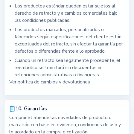
Los productos estándar pueden estar sujetos al
derecho de retracto y a cambios comerciales bajo
las condiciones publicadas.
Los productos marcados, personalizados o
fabricados según especificaciones del cliente están
exceptuados del retracto, sin afectar la garantía por
defectos o diferencias frente a lo aprobado.
Cuando un retracto sea legalmente procedente, el
reembolso se tramitará sin descuentos ni
retenciones administrativas o financieras.
Ver política de cambios y devoluciones
10. Garantías
Compranet atiende las novedades de producto o
marcación con base en evidencia, condiciones de uso y
lo acordado en la compra o cotización.