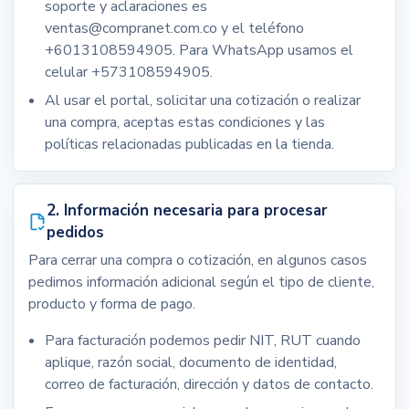
soporte y aclaraciones es
ventas@compranet.com.co y el teléfono
+6013108594905. Para WhatsApp usamos el
celular +573108594905.
Al usar el portal, solicitar una cotización o realizar
una compra, aceptas estas condiciones y las
políticas relacionadas publicadas en la tienda.
2. Información necesaria para procesar
pedidos
Para cerrar una compra o cotización, en algunos casos
pedimos información adicional según el tipo de cliente,
producto y forma de pago.
Para facturación podemos pedir NIT, RUT cuando
aplique, razón social, documento de identidad,
correo de facturación, dirección y datos de contacto.