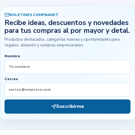
BOLETINES COMPRANET
Recibe ideas, descuentos y novedades
para tus compras al por mayor y detal.
Productos destacados, categorías nuevas y oportunidades para
regalos, dotación y compras empresariales.
Nombre
Correo
Suscribirme