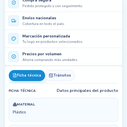
Compra segura
Pedido protegido y con seguimiento.
Envíos nacionales
Cobertura en todo el país.
Marcación personalizada
Tu logo en productos seleccionados.
Precios por volumen
Ahorra comprando más unidades.
Ficha técnica
Tránsitos
Datos principales del producto
FICHA TÉCNICA
MATERIAL
Plástico