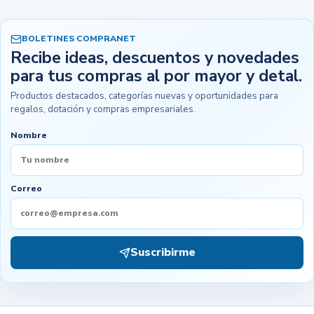
BOLETINES COMPRANET
Recibe ideas, descuentos y novedades
para tus compras al por mayor y detal.
Productos destacados, categorías nuevas y oportunidades para
regalos, dotación y compras empresariales.
Nombre
Correo
Suscribirme