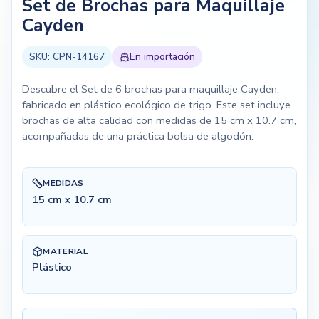
Set de Brochas para Maquillaje
Cayden
SKU:
CPN-14167
En importación
Descubre el Set de 6 brochas para maquillaje Cayden,
fabricado en plástico ecológico de trigo. Este set incluye
brochas de alta calidad con medidas de 15 cm x 10.7 cm,
acompañadas de una práctica bolsa de algodón.
MEDIDAS
15 cm x 10.7 cm
MATERIAL
Plástico