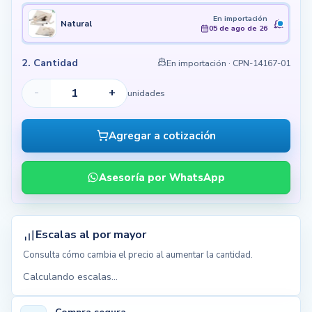
En importación
Natural
05 de ago de 26
2. Cantidad
En importación
· CPN-14167-01
-
+
unidades
Agregar a cotización
Asesoría por WhatsApp
Escalas al por mayor
Consulta cómo cambia el precio al aumentar la cantidad.
Calculando escalas...