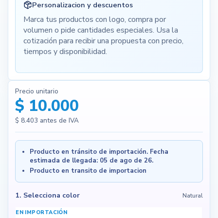
Personalizacion y descuentos
Marca tus productos con logo, compra por
volumen o pide cantidades especiales. Usa la
cotización para recibir una propuesta con precio,
tiempos y disponibilidad.
Precio unitario
$ 10.000
$ 8.403
antes de IVA
Producto en tránsito de importación. Fecha
estimada de llegada: 05 de ago de 26.
Producto en transito de importacion
1. Selecciona color
Natural
EN IMPORTACIÓN