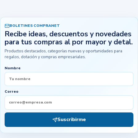
BOLETINES COMPRANET
Recibe ideas, descuentos y novedades
para tus compras al por mayor y detal.
Productos destacados, categorías nuevas y oportunidades para
regalos, dotación y compras empresariales.
Nombre
Correo
Suscribirme