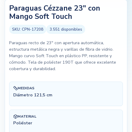
Paraguas Cézzane 23" con
Mango Soft Touch
SKU:
CPN-17208
3.551
disponibles
Paraguas recto de 23" con apertura automática,
estructura metálica negra y varillas de fibra de vidrio.
Mango curvo Soft Touch en plástico PP, resistente y
cómodo. Tela de poliéster 190T que ofrece excelente
cobertura y durabilidad.
MEDIDAS
Diámetro 121,5 cm
MATERIAL
Poliéster