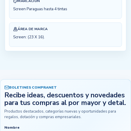
MARCACIÓN
Screen Paraguas hasta 4 tintas
ÁREA DE MARCA
Screen: (23 X 16).
BOLETINES COMPRANET
Recibe ideas, descuentos y novedades
para tus compras al por mayor y detal.
Productos destacados, categorías nuevas y oportunidades para
regalos, dotación y compras empresariales.
Nombre