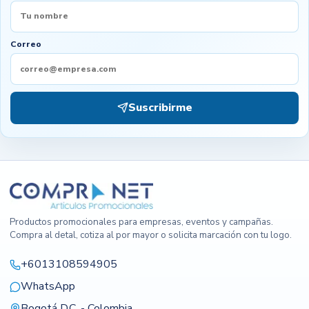
Correo
Suscribirme
Productos promocionales para empresas, eventos y campañas.
Compra al detal, cotiza al por mayor o solicita marcación con tu logo.
+6013108594905
WhatsApp
Bogotá D.C. - Colombia