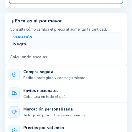
Escalas al por mayor
Consulta cómo cambia el precio al aumentar la cantidad.
VARIACIÓN
Negro
Calculando escalas...
Compra segura
Pedido protegido y con seguimiento.
Envíos nacionales
Cobertura en todo el país.
Marcación personalizada
Tu logo en productos seleccionados.
Precios por volumen