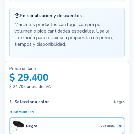
Personalizacion y descuentos
Marca tus productos con logo, compra por
volumen o pide cantidades especiales. Usa la
cotización para recibir una propuesta con precio,
tiempos y disponibilidad.
Precio unitario
$ 29.400
$ 24.706
antes de IVA
1. Selecciona color
Negro
DISPONIBLES
Negro
775 disp.