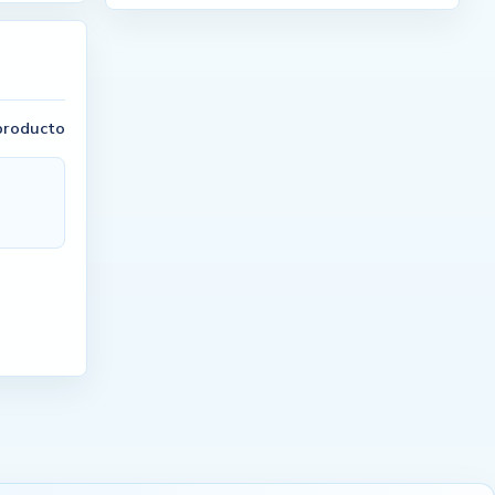
 producto