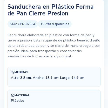
Sanduchera en Plástico Forma
de Pan Cierre Presion
SKU:
CPN-07684
19.290
disponibles
Sanduchera elaborada en plástico con forma de pan y
cierre a presión. Este recipiente de plástico tiene el diseño
de una rebanada de pan y se cierra de manera segura con
presión. Ideal para transportar y conservar tus
sándwiches de forma práctica y original.
MEDIDAS
Alto: 3.8 cm. Ancho: 13.1 cm. Largo: 14.1 cm
MATERIAL
Plástico