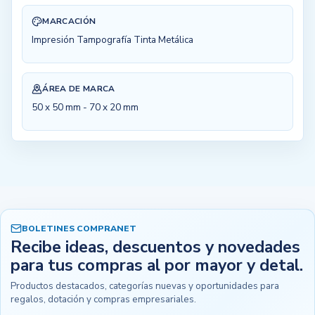
MARCACIÓN
Impresión Tampografía Tinta Metálica
ÁREA DE MARCA
50 x 50 mm - 70 x 20 mm
BOLETINES COMPRANET
Recibe ideas, descuentos y novedades
para tus compras al por mayor y detal.
Productos destacados, categorías nuevas y oportunidades para
regalos, dotación y compras empresariales.