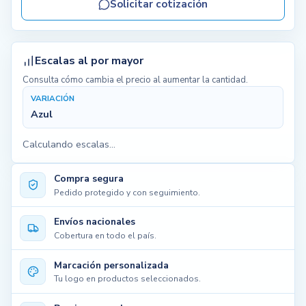
Solicitar cotización
Escalas al por mayor
Consulta cómo cambia el precio al aumentar la cantidad.
VARIACIÓN
Azul
Calculando escalas...
Compra segura
Pedido protegido y con seguimiento.
Envíos nacionales
Cobertura en todo el país.
Marcación personalizada
Tu logo en productos seleccionados.