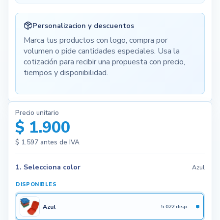
Personalizacion y descuentos
Marca tus productos con logo, compra por
volumen o pide cantidades especiales. Usa la
cotización para recibir una propuesta con precio,
tiempos y disponibilidad.
Precio unitario
$ 1.900
$ 1.597
antes de IVA
1. Selecciona color
Azul
DISPONIBLES
Azul
5.022 disp.