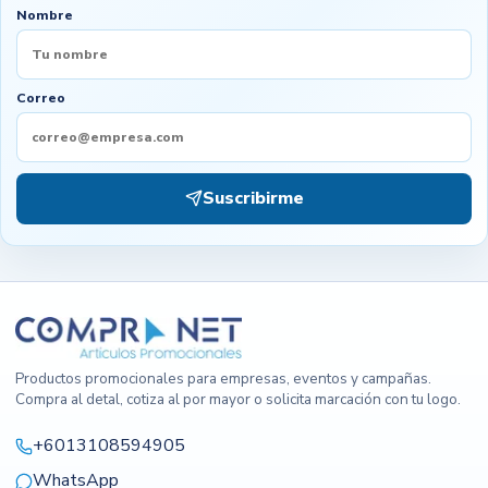
Nombre
Correo
Suscribirme
Productos promocionales para empresas, eventos y campañas.
Compra al detal, cotiza al por mayor o solicita marcación con tu logo.
+6013108594905
WhatsApp