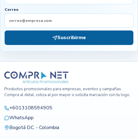
Correo
Suscribirme
Productos promocionales para empresas, eventos y campañas.
Compra al detal, cotiza al por mayor o solicita marcación con tu logo.
+6013108594905
WhatsApp
Bogotá D.C. - Colombia