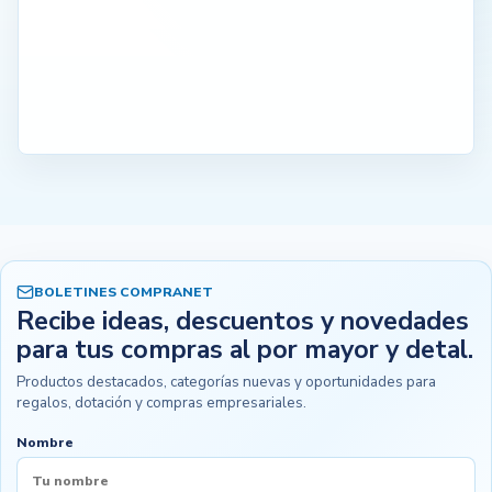
BOLETINES COMPRANET
Recibe ideas, descuentos y novedades
para tus compras al por mayor y detal.
Productos destacados, categorías nuevas y oportunidades para
regalos, dotación y compras empresariales.
Nombre