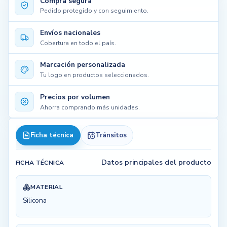
Compra segura
Pedido protegido y con seguimiento.
Envíos nacionales
Cobertura en todo el país.
Marcación personalizada
Tu logo en productos seleccionados.
Precios por volumen
Ahorra comprando más unidades.
Ficha técnica
Tránsitos
Datos principales del producto
FICHA TÉCNICA
MATERIAL
Silicona