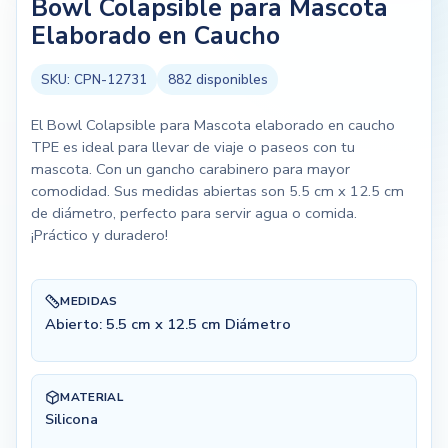
Bowl Colapsible para Mascota
Elaborado en Caucho
SKU:
CPN-12731
882
disponibles
El Bowl Colapsible para Mascota elaborado en caucho
TPE es ideal para llevar de viaje o paseos con tu
mascota. Con un gancho carabinero para mayor
comodidad. Sus medidas abiertas son 5.5 cm x 12.5 cm
de diámetro, perfecto para servir agua o comida.
¡Práctico y duradero!
MEDIDAS
Abierto: 5.5 cm x 12.5 cm Diámetro
MATERIAL
Silicona