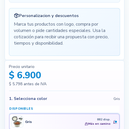
Personalizacion y descuentos
Marca tus productos con logo, compra por
volumen o pide cantidades especiales. Usa la
cotización para recibir una propuesta con precio,
tiempos y disponibilidad.
Precio unitario
$ 6.900
$ 5.798
antes de IVA
1. Selecciona color
Gris
DISPONIBLES
882 disp.
Gris
Más en camino