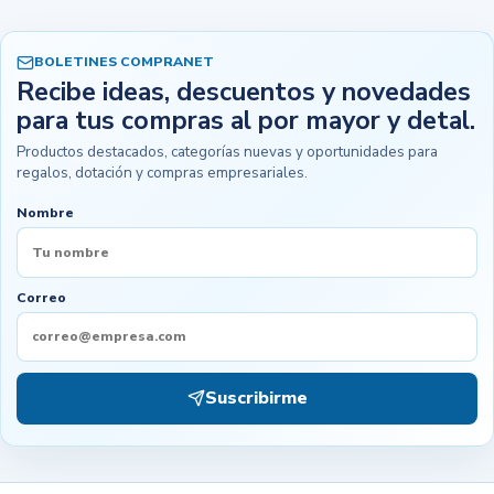
BOLETINES COMPRANET
Recibe ideas, descuentos y novedades
para tus compras al por mayor y detal.
Productos destacados, categorías nuevas y oportunidades para
regalos, dotación y compras empresariales.
Nombre
Correo
Suscribirme