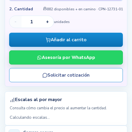
2. Cantidad
882 disponibles + en camino
· CPN-12731-01
-
+
unidades
Añadir al carrito
Asesoría por WhatsApp
Solicitar cotización
Escalas al por mayor
Consulta cómo cambia el precio al aumentar la cantidad.
Calculando escalas...