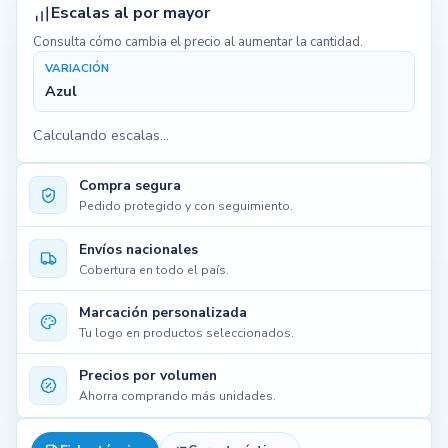
Escalas al por mayor
Consulta cómo cambia el precio al aumentar la cantidad.
VARIACIÓN
Azul
Calculando escalas...
Compra segura
Pedido protegido y con seguimiento.
Envíos nacionales
Cobertura en todo el país.
Marcación personalizada
Tu logo en productos seleccionados.
Precios por volumen
Ahorra comprando más unidades.