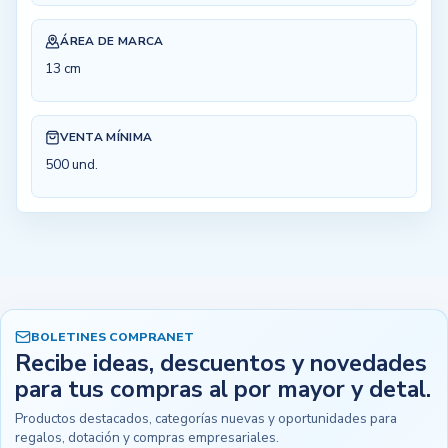
ÁREA DE MARCA
13 cm
VENTA MÍNIMA
500 und.
BOLETINES COMPRANET
Recibe ideas, descuentos y novedades
para tus compras al por mayor y detal.
Productos destacados, categorías nuevas y oportunidades para
regalos, dotación y compras empresariales.