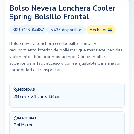
Bolso Nevera Lonchera Cooler
Spring Bolsillo Frontal
SKU:
CPN-04487
5.433
disponibles
Hecho en
Bolso nevera lonchera con bolsillo frontal y
recubrimiento interior de poliéster que mantiene bebidas
y alimentos fríos por más tiempo. Con cremallera
superior para fácil acceso y correa ajustable para mayor
comodidad al transportar.
MEDIDAS
28 cm x 24 cm x 18 cm
MATERIAL
Poliéster