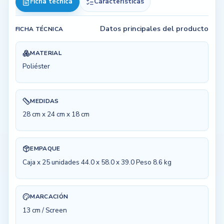
Ficha técnica
Características
Datos principales del producto
FICHA TÉCNICA
MATERIAL
Poliéster
MEDIDAS
28 cm x 24 cm x 18 cm
EMPAQUE
Caja x 25 unidades 44.0 x 58.0 x 39.0 Peso 8.6 kg
MARCACIÓN
13 cm / Screen