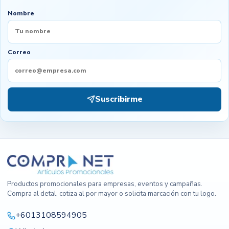
Nombre
Correo
Suscribirme
Productos promocionales para empresas, eventos y campañas.
Compra al detal, cotiza al por mayor o solicita marcación con tu logo.
+6013108594905