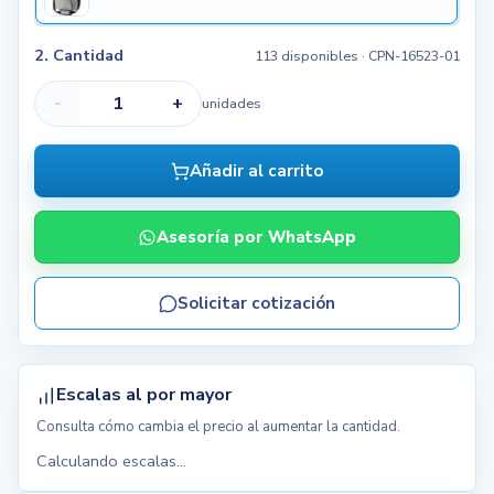
2. Cantidad
113 disponibles
· CPN-16523-01
-
+
unidades
Añadir al carrito
Asesoría por WhatsApp
Solicitar cotización
Escalas al por mayor
Consulta cómo cambia el precio al aumentar la cantidad.
Calculando escalas...