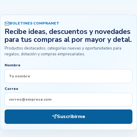
BOLETINES COMPRANET
Recibe ideas, descuentos y novedades
para tus compras al por mayor y detal.
Productos destacados, categorías nuevas y oportunidades para
regalos, dotación y compras empresariales.
Nombre
Correo
Suscribirme