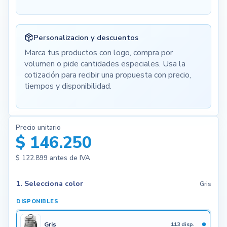
Personalizacion y descuentos
Marca tus productos con logo, compra por
volumen o pide cantidades especiales. Usa la
cotización para recibir una propuesta con precio,
tiempos y disponibilidad.
Precio unitario
$ 146.250
$ 122.899
antes de IVA
1. Selecciona color
Gris
DISPONIBLES
Gris
113 disp.