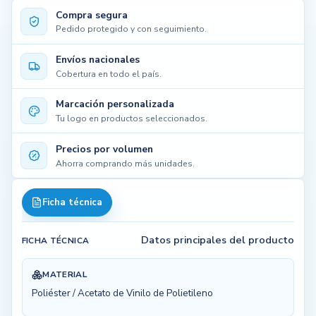
Compra segura
Pedido protegido y con seguimiento.
Envíos nacionales
Cobertura en todo el país.
Marcación personalizada
Tu logo en productos seleccionados.
Precios por volumen
Ahorra comprando más unidades.
Ficha técnica
Datos principales del producto
FICHA TÉCNICA
MATERIAL
Poliéster / Acetato de Vinilo de Polietileno