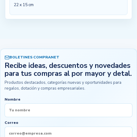
22 x 15 cm
BOLETINES COMPRANET
Recibe ideas, descuentos y novedades
para tus compras al por mayor y detal.
Productos destacados, categorías nuevas y oportunidades para
regalos, dotación y compras empresariales.
Nombre
Correo