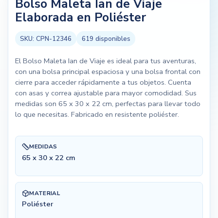
Bolso Maleta Ian de Viaje
Elaborada en Poliéster
SKU:
CPN-12346
619
disponibles
El Bolso Maleta Ian de Viaje es ideal para tus aventuras,
con una bolsa principal espaciosa y una bolsa frontal con
cierre para acceder rápidamente a tus objetos. Cuenta
con asas y correa ajustable para mayor comodidad. Sus
medidas son 65 x 30 x 22 cm, perfectas para llevar todo
lo que necesitas. Fabricado en resistente poliéster.
MEDIDAS
65 x 30 x 22 cm
MATERIAL
Poliéster