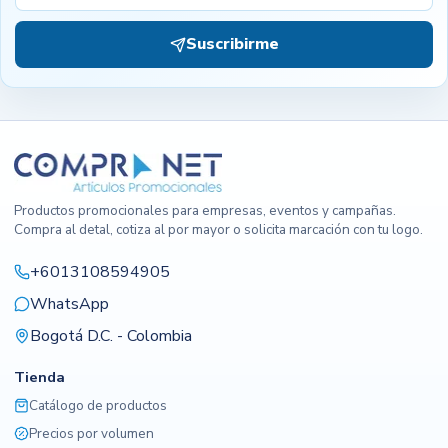
Suscribirme
Productos promocionales para empresas, eventos y campañas.
Compra al detal, cotiza al por mayor o solicita marcación con tu logo.
+6013108594905
WhatsApp
Bogotá D.C. - Colombia
Tienda
Catálogo de productos
Precios por volumen