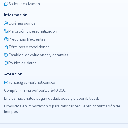
Solicitar cotización
Información
Quiénes somos
Marcación y personalización
Preguntas frecuentes
Términos y condiciones
Cambios, devoluciones y garantías
Política de datos
Atención
ventas@compranet.com.co
Compra mínima por portal: $40.000.
Envíos nacionales según ciudad, peso y disponibilidad.
Productos en importación o para fabricar requieren confirmación de
tiempos.