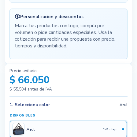
Personalizacion y descuentos
Marca tus productos con logo, compra por
volumen o pide cantidades especiales. Usa la
cotización para recibir una propuesta con precio,
tiempos y disponibilidad.
Precio unitario
$ 66.050
$ 55.504
antes de IVA
1. Selecciona color
Azul
DISPONIBLES
Azul
141 disp.