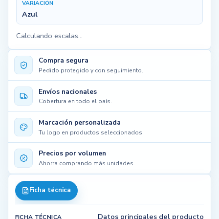
VARIACIÓN
Azul
Calculando escalas...
Compra segura
Pedido protegido y con seguimiento.
Envíos nacionales
Cobertura en todo el país.
Marcación personalizada
Tu logo en productos seleccionados.
Precios por volumen
Ahorra comprando más unidades.
Ficha técnica
Datos principales del producto
FICHA TÉCNICA