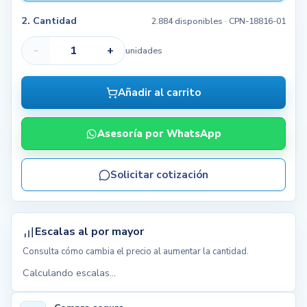
2. Cantidad
2.884 disponibles
· CPN-18816-01
-
+
unidades
Añadir al carrito
Asesoría por WhatsApp
Solicitar cotización
Escalas al por mayor
Consulta cómo cambia el precio al aumentar la cantidad.
Calculando escalas...