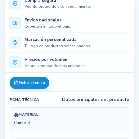
Compra segura
Pedido protegido y con seguimiento.
Envíos nacionales
Cobertura en todo el país.
Marcación personalizada
Tu logo en productos seleccionados.
Precios por volumen
Ahorra comprando más unidades.
Ficha técnica
Datos principales del producto
FICHA TÉCNICA
MATERIAL
Cambrel