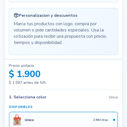
Personalizacion y descuentos
Marca tus productos con logo, compra por
volumen o pide cantidades especiales. Usa la
cotización para recibir una propuesta con precio,
tiempos y disponibilidad.
Precio unitario
$ 1.900
$ 1.597
antes de IVA
1. Selecciona color
Unico
DISPONIBLES
Unico
2.884 disp.