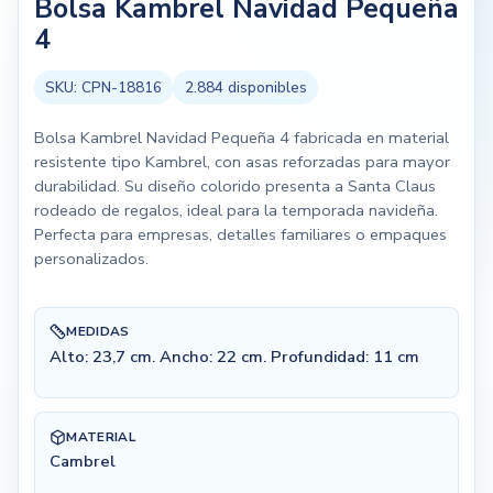
Bolsa Kambrel Navidad Pequeña
4
SKU:
CPN-18816
2.884
disponibles
Bolsa Kambrel Navidad Pequeña 4 fabricada en material
resistente tipo Kambrel, con asas reforzadas para mayor
durabilidad. Su diseño colorido presenta a Santa Claus
rodeado de regalos, ideal para la temporada navideña.
Perfecta para empresas, detalles familiares o empaques
personalizados.
MEDIDAS
Alto: 23,7 cm. Ancho: 22 cm. Profundidad: 11 cm
MATERIAL
Cambrel