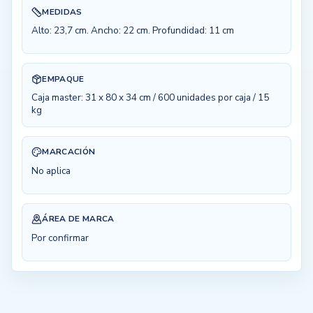
MEDIDAS
Alto: 23,7 cm. Ancho: 22 cm. Profundidad: 11 cm
EMPAQUE
Caja master: 31 x 80 x 34 cm / 600 unidades por caja / 15
kg
MARCACIÓN
No aplica
ÁREA DE MARCA
Por confirmar