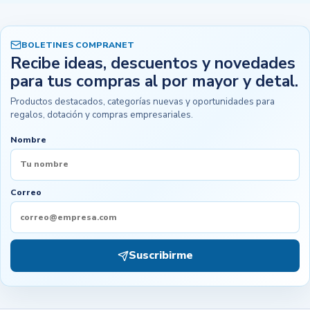
BOLETINES COMPRANET
Recibe ideas, descuentos y novedades
para tus compras al por mayor y detal.
Productos destacados, categorías nuevas y oportunidades para
regalos, dotación y compras empresariales.
Nombre
Correo
Suscribirme