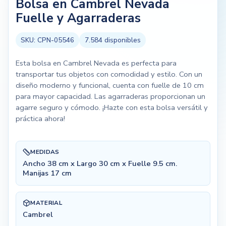
Bolsa en Cambrel Nevada
Fuelle y Agarraderas
SKU:
CPN-05546
7.584
disponibles
Esta bolsa en Cambrel Nevada es perfecta para
transportar tus objetos con comodidad y estilo. Con un
diseño moderno y funcional, cuenta con fuelle de 10 cm
para mayor capacidad. Las agarraderas proporcionan un
agarre seguro y cómodo. ¡Hazte con esta bolsa versátil y
práctica ahora!
MEDIDAS
Ancho 38 cm x Largo 30 cm x Fuelle 9.5 cm.
Manijas 17 cm
MATERIAL
Cambrel