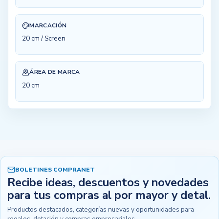
MARCACIÓN
20 cm / Screen
ÁREA DE MARCA
20 cm
BOLETINES COMPRANET
Recibe ideas, descuentos y novedades
para tus compras al por mayor y detal.
Productos destacados, categorías nuevas y oportunidades para
regalos, dotación y compras empresariales.