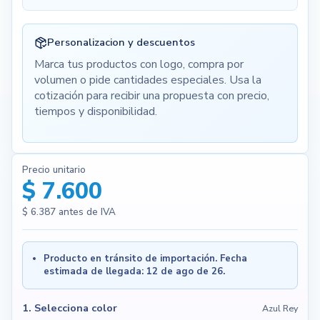
Personalizacion y descuentos
Marca tus productos con logo, compra por
volumen o pide cantidades especiales. Usa la
cotización para recibir una propuesta con precio,
tiempos y disponibilidad.
Precio unitario
$ 7.600
$ 6.387
antes de IVA
Producto en tránsito de importación. Fecha
estimada de llegada: 12 de ago de 26.
1. Selecciona color
Azul Rey