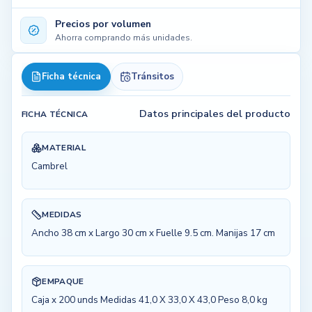
Precios por volumen
Ahorra comprando más unidades.
Ficha técnica
Tránsitos
Datos principales del producto
FICHA TÉCNICA
MATERIAL
Cambrel
MEDIDAS
Ancho 38 cm x Largo 30 cm x Fuelle 9.5 cm. Manijas 17 cm
EMPAQUE
Caja x 200 unds Medidas 41,0 X 33,0 X 43,0 Peso 8,0 kg