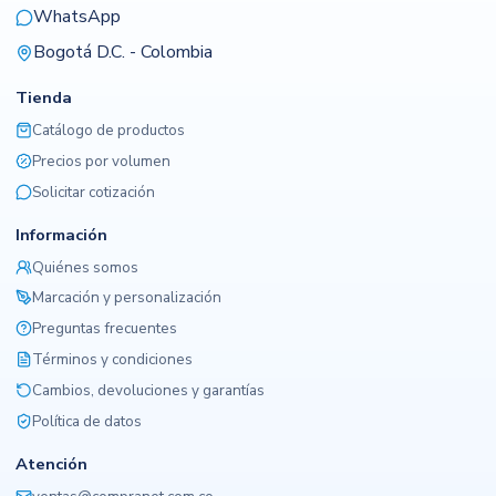
WhatsApp
Bogotá D.C. - Colombia
Tienda
Catálogo de productos
Precios por volumen
Solicitar cotización
Información
Quiénes somos
Marcación y personalización
Preguntas frecuentes
Términos y condiciones
Cambios, devoluciones y garantías
Política de datos
Atención