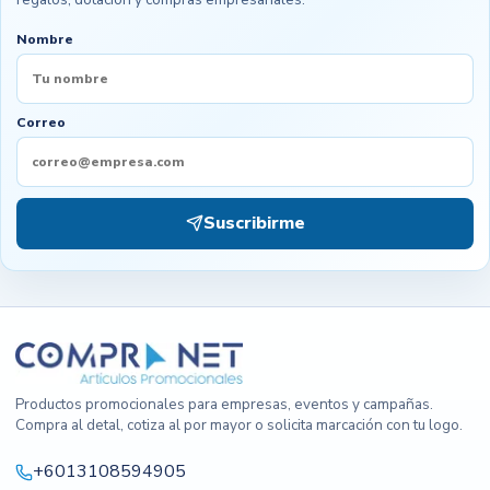
Nombre
Correo
Suscribirme
Productos promocionales para empresas, eventos y campañas.
Compra al detal, cotiza al por mayor o solicita marcación con tu logo.
+6013108594905