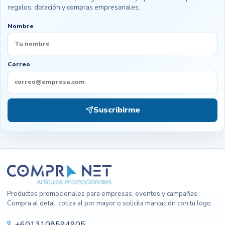
regalos, dotación y compras empresariales.
Nombre
Correo
Suscribirme
Productos promocionales para empresas, eventos y campañas.
Compra al detal, cotiza al por mayor o solicita marcación con tu logo.
+6013108594905