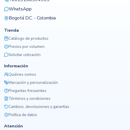
WhatsApp
Bogotá D.C. - Colombia
Tienda
Catálogo de productos
Precios por volumen
Solicitar cotización
Información
Quiénes somos
Marcación y personalización
Preguntas frecuentes
Términos y condiciones
Cambios, devoluciones y garantías
Política de datos
Atención