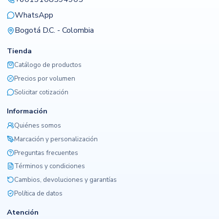
WhatsApp
Bogotá D.C. - Colombia
Tienda
Catálogo de productos
Precios por volumen
Solicitar cotización
Información
Quiénes somos
Marcación y personalización
Preguntas frecuentes
Términos y condiciones
Cambios, devoluciones y garantías
Política de datos
Atención