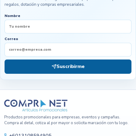
regalos, dotación y compras empresariales.
Nombre
Correo
Suscribirme
Productos promocionales para empresas, eventos y campañas.
Compra al detal, cotiza al por mayor o solicita marcación con tu logo.
+6013108594905