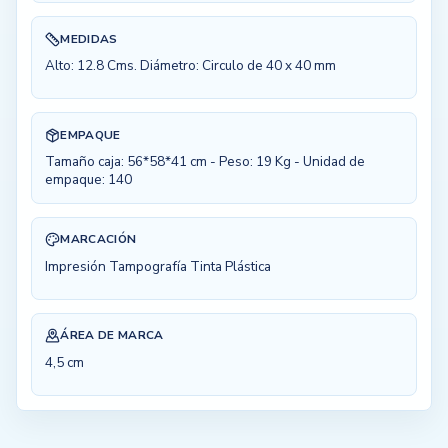
MEDIDAS
Alto: 12.8 Cms. Diámetro: Circulo de 40 x 40 mm
EMPAQUE
Tamaño caja: 56*58*41 cm - Peso: 19 Kg - Unidad de
empaque: 140
MARCACIÓN
Impresión Tampografía Tinta Plástica
ÁREA DE MARCA
4,5 cm