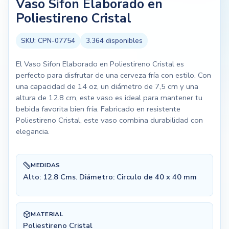
Vaso Sifon Elaborado en
Poliestireno Cristal
SKU:
CPN-07754
3.364
disponibles
El Vaso Sifon Elaborado en Poliestireno Cristal es
perfecto para disfrutar de una cerveza fría con estilo. Con
una capacidad de 14 oz, un diámetro de 7,5 cm y una
altura de 12.8 cm, este vaso es ideal para mantener tu
bebida favorita bien fría. Fabricado en resistente
Poliestireno Cristal, este vaso combina durabilidad con
elegancia.
MEDIDAS
Alto: 12.8 Cms. Diámetro: Circulo de 40 x 40 mm
MATERIAL
Poliestireno Cristal