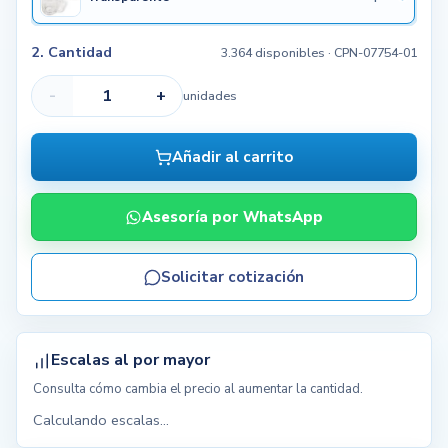
2. Cantidad
3.364 disponibles
· CPN-07754-01
-
+
unidades
Añadir al carrito
Asesoría por WhatsApp
Solicitar cotización
Escalas al por mayor
Consulta cómo cambia el precio al aumentar la cantidad.
Calculando escalas...