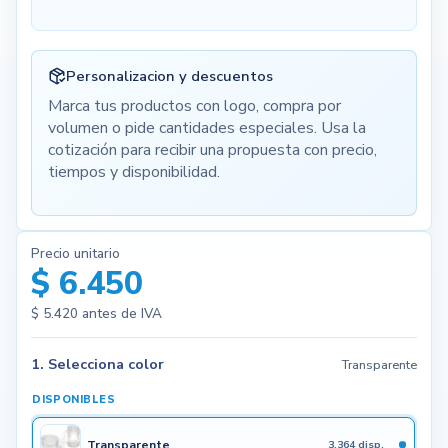
Personalizacion y descuentos
Marca tus productos con logo, compra por
volumen o pide cantidades especiales. Usa la
cotización para recibir una propuesta con precio,
tiempos y disponibilidad.
Precio unitario
$ 6.450
$ 5.420
antes de IVA
1. Selecciona color
Transparente
DISPONIBLES
Transparente
3.364 disp.