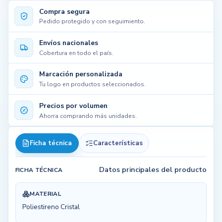
Compra segura
Pedido protegido y con seguimiento.
Envíos nacionales
Cobertura en todo el país.
Marcación personalizada
Tu logo en productos seleccionados.
Precios por volumen
Ahorra comprando más unidades.
Ficha técnica
Características
Datos principales del producto
FICHA TÉCNICA
MATERIAL
Poliestireno Cristal