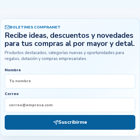
BOLETINES COMPRANET
Recibe ideas, descuentos y novedades
para tus compras al por mayor y detal.
Productos destacados, categorías nuevas y oportunidades para
regalos, dotación y compras empresariales.
Nombre
Correo
Suscribirme