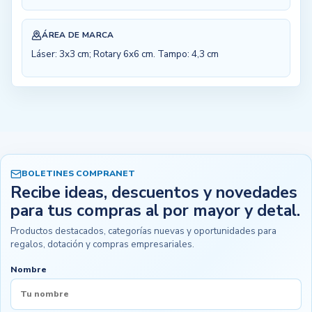
ÁREA DE MARCA
Láser: 3x3 cm; Rotary 6x6 cm. Tampo: 4,3 cm
BOLETINES COMPRANET
Recibe ideas, descuentos y novedades
para tus compras al por mayor y detal.
Productos destacados, categorías nuevas y oportunidades para
regalos, dotación y compras empresariales.
Nombre