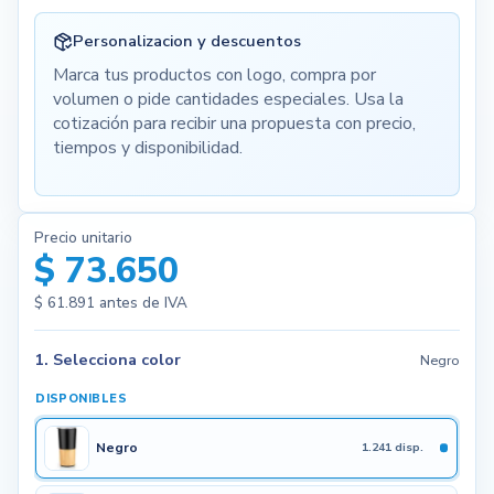
Personalizacion y descuentos
Marca tus productos con logo, compra por
volumen o pide cantidades especiales. Usa la
cotización para recibir una propuesta con precio,
tiempos y disponibilidad.
Precio unitario
$ 73.650
$ 61.891
antes de IVA
1. Selecciona color
Negro
DISPONIBLES
Negro
1.241 disp.