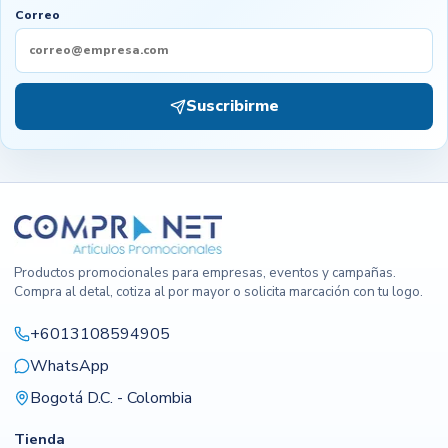
Correo
Suscribirme
Productos promocionales para empresas, eventos y campañas.
Compra al detal, cotiza al por mayor o solicita marcación con tu logo.
+6013108594905
WhatsApp
Bogotá D.C. - Colombia
Tienda