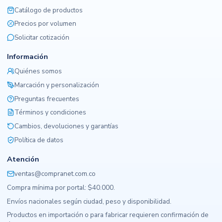
Catálogo de productos
Precios por volumen
Solicitar cotización
Información
Quiénes somos
Marcación y personalización
Preguntas frecuentes
Términos y condiciones
Cambios, devoluciones y garantías
Política de datos
Atención
ventas@compranet.com.co
Compra mínima por portal: $40.000.
Envíos nacionales según ciudad, peso y disponibilidad.
Productos en importación o para fabricar requieren confirmación de