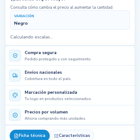
Consulta cómo cambia el precio al aumentar la cantidad.
VARIACIÓN
Negro
Calculando escalas...
Compra segura
Pedido protegido y con seguimiento.
Envíos nacionales
Cobertura en todo el país.
Marcación personalizada
Tu logo en productos seleccionados.
Precios por volumen
Ahorra comprando más unidades.
Ficha técnica
Características