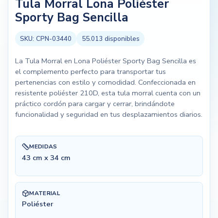
Tula Morral Lona Poliéster
Sporty Bag Sencilla
SKU:
CPN-03440
55.013
disponibles
La Tula Morral en Lona Poliéster Sporty Bag Sencilla es
el complemento perfecto para transportar tus
pertenencias con estilo y comodidad. Confeccionada en
resistente poliéster 210D, esta tula morral cuenta con un
práctico cordón para cargar y cerrar, brindándote
funcionalidad y seguridad en tus desplazamientos diarios.
MEDIDAS
43 cm x 34 cm
MATERIAL
Poliéster