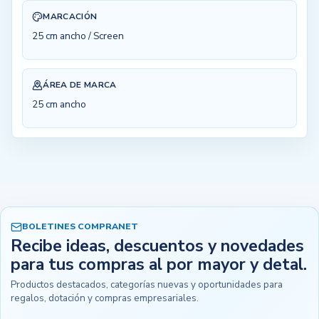
MARCACIÓN
25 cm ancho / Screen
ÁREA DE MARCA
25 cm ancho
BOLETINES COMPRANET
Recibe ideas, descuentos y novedades
para tus compras al por mayor y detal.
Productos destacados, categorías nuevas y oportunidades para
regalos, dotación y compras empresariales.