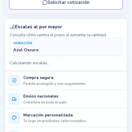
Solicitar cotización
Escalas al por mayor
Consulta cómo cambia el precio al aumentar la cantidad.
VARIACIÓN
Azul Oscuro
Calculando escalas...
Compra segura
Pedido protegido y con seguimiento.
Envíos nacionales
Cobertura en todo el país.
Marcación personalizada
Tu logo en productos seleccionados.