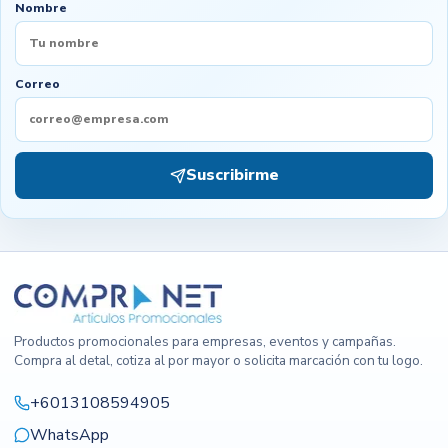
Nombre
Correo
Suscribirme
Productos promocionales para empresas, eventos y campañas.
Compra al detal, cotiza al por mayor o solicita marcación con tu logo.
+6013108594905
WhatsApp