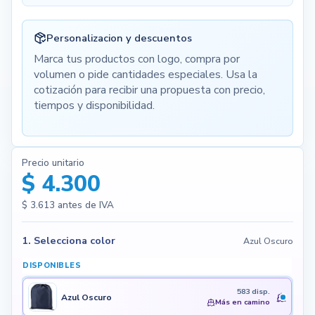
Personalizacion y descuentos
Marca tus productos con logo, compra por
volumen o pide cantidades especiales. Usa la
cotización para recibir una propuesta con precio,
tiempos y disponibilidad.
Precio unitario
$ 4.300
$ 3.613
antes de IVA
1. Selecciona color
Azul Oscuro
DISPONIBLES
583 disp.
Azul Oscuro
Más en camino