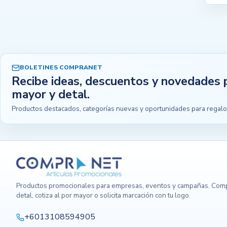
BOLETINES COMPRANET
Recibe ideas, descuentos y novedades 
mayor y detal.
Productos destacados, categorías nuevas y oportunidades para regalo
Productos promocionales para empresas, eventos y campañas. Comp
detal, cotiza al por mayor o solicita marcación con tu logo.
+6013108594905