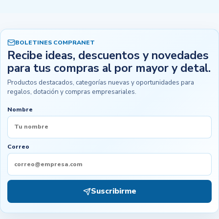
BOLETINES COMPRANET
Recibe ideas, descuentos y novedades
para tus compras al por mayor y detal.
Productos destacados, categorías nuevas y oportunidades para
regalos, dotación y compras empresariales.
Nombre
Correo
Suscribirme