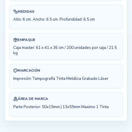
MEDIDAS
Alto: 6 cm. Ancho: 6.5 cm. Profundidad: 6.5 cm
EMPAQUE
Caja master: 61 x 41 x 36 cm / 200 unidades por caja / 21.5
kg
MARCACIÓN
Impresión Tampografía Tinta Metálica Grabado Láser
ÁREA DE MARCA
Parte Posterior: 50x15mm | 13x55mm Maximo 1 Tinta