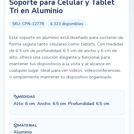
Soporte para Celular y Tablet
Tri en Aluminio
SKU:
CPN-12778
6.323
disponibles
Este soporte en aluminio está diseñado para sostener de
forma segura tanto celulares como tablets. Con medidas
de 6.5 cm de profundidad, 6.5 cm de ancho y 6 cm de
alto, ofrece una solución elegante y funcional para
mantener tus dispositivos a la vista y al alcance en
cualquier lugar. Ideal para ver videos, videoconferencias,
o simplemente mantener tu dispositivo organizado.
MEDIDAS
Alto: 6 cm. Ancho: 6.5 cm. Profundidad: 6.5 cm
MATERIAL
Aluminio