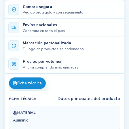
Compra segura
Pedido protegido y con seguimiento.
Envíos nacionales
Cobertura en todo el país.
Marcación personalizada
Tu logo en productos seleccionados.
Precios por volumen
Ahorra comprando más unidades.
Ficha técnica
Datos principales del producto
FICHA TÉCNICA
MATERIAL
Aluminio