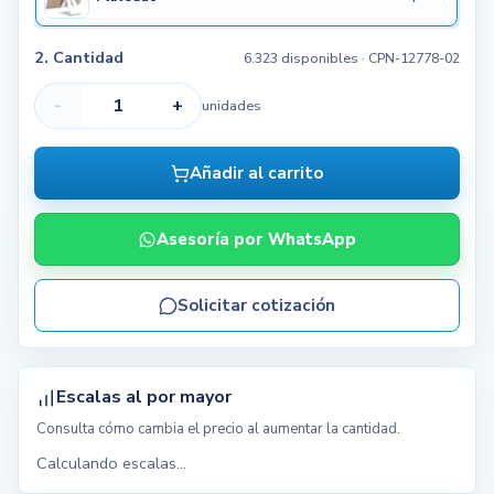
2. Cantidad
6.323 disponibles
· CPN-12778-02
-
+
unidades
Añadir al carrito
Asesoría por WhatsApp
Solicitar cotización
Escalas al por mayor
Consulta cómo cambia el precio al aumentar la cantidad.
Calculando escalas...