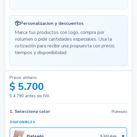
Personalizacion y descuentos
Marca tus productos con logo, compra por
volumen o pide cantidades especiales. Usa la
cotización para recibir una propuesta con precio,
tiempos y disponibilidad.
Precio unitario
$ 5.700
$ 4.790
antes de IVA
1. Selecciona color
Plateado
DISPONIBLES
Plateado
6.323 disp.