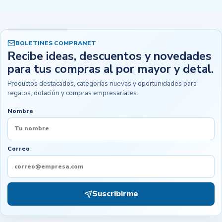
BOLETINES COMPRANET
Recibe ideas, descuentos y novedades
para tus compras al por mayor y detal.
Productos destacados, categorías nuevas y oportunidades para
regalos, dotación y compras empresariales.
Nombre
Correo
Suscribirme