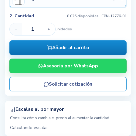
2. Cantidad
8.026 disponibles
· CPN-12776-01
-
+
unidades
Añadir al carrito
Asesoría por WhatsApp
Solicitar cotización
Escalas al por mayor
Consulta cómo cambia el precio al aumentar la cantidad.
Calculando escalas...