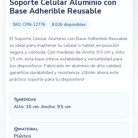
Soporte Celular Aluminio con
Base Adherible Reusable
SKU:
CPN-12776
8.026
disponibles
El Soporte Celular Aluminio con Base Adherible Reusable
es ideal para mantener tu celular o tablet en posición
segura y cómoda. Con medidas de Ancho 9.5 cm y Alto
15 cm, esta base ofrece estabilidad y versatilidad para
tus dispositivos. Fabricado en aluminio de alta calidad,
garantiza durabilidad y resistencia. ¡Obtén ahora este
práctico soporte para tu dispositivo!
MEDIDAS
Alto: 15 cm. Ancho: 9.5 cm
MATERIAL
Plástico