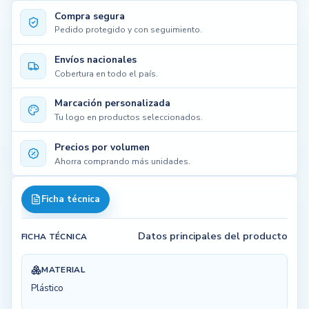
Compra segura
Pedido protegido y con seguimiento.
Envíos nacionales
Cobertura en todo el país.
Marcación personalizada
Tu logo en productos seleccionados.
Precios por volumen
Ahorra comprando más unidades.
Ficha técnica
Datos principales del producto
FICHA TÉCNICA
MATERIAL
Plástico