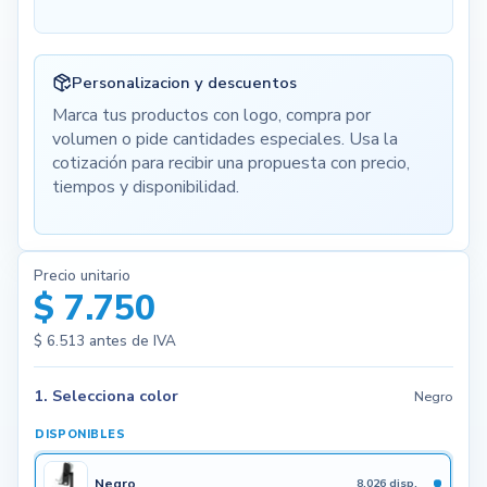
Personalizacion y descuentos
Marca tus productos con logo, compra por
volumen o pide cantidades especiales. Usa la
cotización para recibir una propuesta con precio,
tiempos y disponibilidad.
Precio unitario
$ 7.750
$ 6.513
antes de IVA
1. Selecciona color
Negro
DISPONIBLES
Negro
8.026 disp.