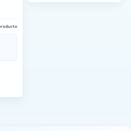
 producto