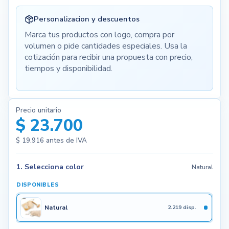
Personalizacion y descuentos
Marca tus productos con logo, compra por
volumen o pide cantidades especiales. Usa la
cotización para recibir una propuesta con precio,
tiempos y disponibilidad.
Precio unitario
$ 23.700
$ 19.916
antes de IVA
1. Selecciona color
Natural
DISPONIBLES
Natural
2.219 disp.