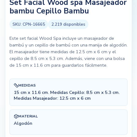
Set Facial Wood spa Masajeador
bambu Cepillo Bambu
SKU:
CPN-16665
2.219
disponibles
Este set facial Wood Spa incluye un masajeador de
bambú y un cepillo de bambú con una manija de algodón.
El masajeador tiene medidas de 12.5 cm x 6 cm y el
cepillo de 8.5 cm x 5.3 cm. Además, viene con una bolsa
de 15 cm x 11.6 cm para guardarlos fácilmente.
MEDIDAS
15 cm x 11.6 cm. Medidas Cepillo: 8.5 cm x 5.3 cm.
Medidas Masajeador: 12.5 cm x 6 cm
MATERIAL
Algodón