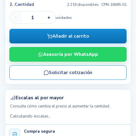
2. Cantidad
2.219 disponibles
· CPN-16665-01
-
+
unidades
Añadir al carrito
Asesoría por WhatsApp
Solicitar cotización
Escalas al por mayor
Consulta cómo cambia el precio al aumentar la cantidad.
Calculando escalas...
Compra segura