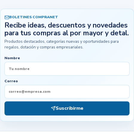
BOLETINES COMPRANET
Recibe ideas, descuentos y novedades
para tus compras al por mayor y detal.
Productos destacados, categorías nuevas y oportunidades para
regalos, dotación y compras empresariales.
Nombre
Correo
Suscribirme