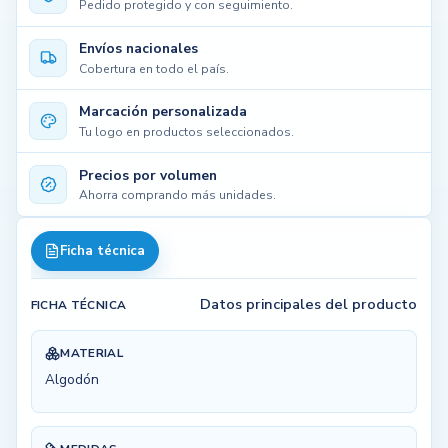
Pedido protegido y con seguimiento.
Envíos nacionales
Cobertura en todo el país.
Marcación personalizada
Tu logo en productos seleccionados.
Precios por volumen
Ahorra comprando más unidades.
Ficha técnica
Datos principales del producto
FICHA TÉCNICA
MATERIAL
Algodón