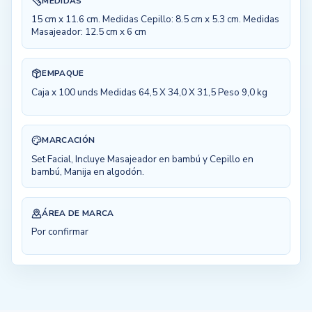
MEDIDAS
15 cm x 11.6 cm. Medidas Cepillo: 8.5 cm x 5.3 cm. Medidas
Masajeador: 12.5 cm x 6 cm
EMPAQUE
Caja x 100 unds Medidas 64,5 X 34,0 X 31,5 Peso 9,0 kg
MARCACIÓN
Set Facial, Incluye Masajeador en bambú y Cepillo en
bambú, Manija en algodón.
ÁREA DE MARCA
Por confirmar