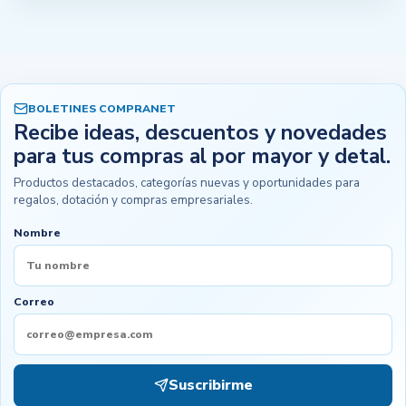
BOLETINES COMPRANET
Recibe ideas, descuentos y novedades
para tus compras al por mayor y detal.
Productos destacados, categorías nuevas y oportunidades para
regalos, dotación y compras empresariales.
Nombre
Correo
Suscribirme