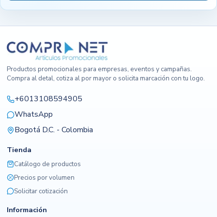
Productos promocionales para empresas, eventos y campañas.
Compra al detal, cotiza al por mayor o solicita marcación con tu logo.
+6013108594905
WhatsApp
Bogotá D.C. - Colombia
Tienda
Catálogo de productos
Precios por volumen
Solicitar cotización
Información