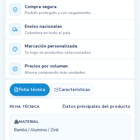
Compra segura
Pedido protegido y con seguimiento.
Envíos nacionales
Cobertura en todo el país.
Marcación personalizada
Tu logo en productos seleccionados.
Precios por volumen
Ahorra comprando más unidades.
Ficha técnica
Características
Datos principales del producto
FICHA TÉCNICA
MATERIAL
Bambú / Aluminio / Zink