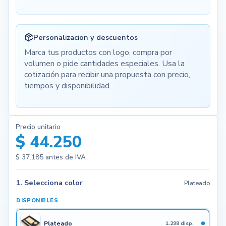
Personalizacion y descuentos
Marca tus productos con logo, compra por
volumen o pide cantidades especiales. Usa la
cotización para recibir una propuesta con precio,
tiempos y disponibilidad.
Precio unitario
$ 44.250
$ 37.185
antes de IVA
1. Selecciona color
Plateado
DISPONIBLES
Plateado
1.298 disp.