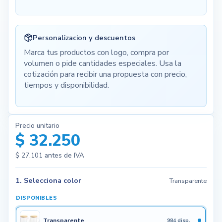
Personalizacion y descuentos
Marca tus productos con logo, compra por
volumen o pide cantidades especiales. Usa la
cotización para recibir una propuesta con precio,
tiempos y disponibilidad.
Precio unitario
$ 32.250
$ 27.101
antes de IVA
1. Selecciona color
Transparente
DISPONIBLES
Transparente
984 disp.