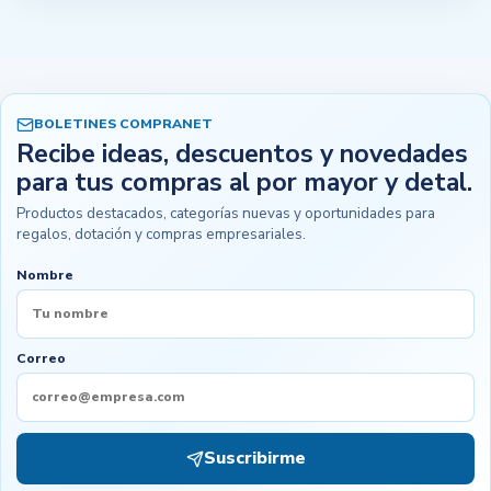
BOLETINES COMPRANET
Recibe ideas, descuentos y novedades
para tus compras al por mayor y detal.
Productos destacados, categorías nuevas y oportunidades para
regalos, dotación y compras empresariales.
Nombre
Correo
Suscribirme