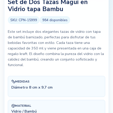
Set de Dos Tazas Magui en
Vidrio tapa Bambu
SKU:
CPN-15999
984
disponibles
Este set incluye dos elegantes tazas de vidrio con tapa
de bambú barnizado, perfectas para disfrutar de tus
bebidas favoritas con estilo. Cada taza tiene una
capacidad de 350 ml y viene presentada en una caja de
regalo kraft. El diseño combina la pureza del vidrio con la
calidez del bambú, creando un conjunto sofisticado y
funcional.
MEDIDAS
Diámetro 8 cm x 9,7 cm
MATERIAL
Vidrio / Bambú