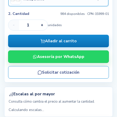
2. Cantidad
984 disponibles
· CPN-15999-01
-
+
unidades
Añadir al carrito
Asesoría por WhatsApp
Solicitar cotización
Escalas al por mayor
Consulta cómo cambia el precio al aumentar la cantidad.
Calculando escalas...