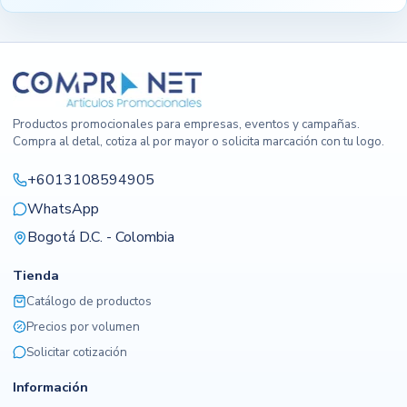
Productos promocionales para empresas, eventos y campañas.
Compra al detal, cotiza al por mayor o solicita marcación con tu logo.
+6013108594905
WhatsApp
Bogotá D.C. - Colombia
Tienda
Catálogo de productos
Precios por volumen
Solicitar cotización
Información