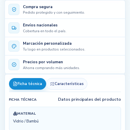
Compra segura
Pedido protegido y con seguimiento.
Envíos nacionales
Cobertura en todo el país.
Marcación personalizada
Tu logo en productos seleccionados.
Precios por volumen
Ahorra comprando más unidades.
Ficha técnica
Características
Datos principales del producto
FICHA TÉCNICA
MATERIAL
Vidrio / Bambú