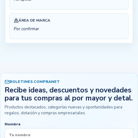
ÁREA DE MARCA
Por confirmar
BOLETINES COMPRANET
Recibe ideas, descuentos y novedades
para tus compras al por mayor y detal.
Productos destacados, categorías nuevas y oportunidades para
regalos, dotación y compras empresariales.
Nombre