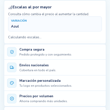
Escalas al por mayor
Consulta cómo cambia el precio al aumentar la cantidad.
VARIACIÓN
Azul
Calculando escalas...
Compra segura
Pedido protegido y con seguimiento.
Envíos nacionales
Cobertura en todo el país.
Marcación personalizada
Tu logo en productos seleccionados.
Precios por volumen
Ahorra comprando más unidades.