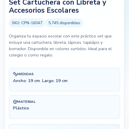
Set Cartuchera con Libreta y
Accesorios Escolares
SKU:
CPN-16047
5.745
disponibles
Organiza tu espacio escolar con este práctico set que
incluye una cartuchera, libreta, lápices, tajalápiz y
borrador. Disponible en colores surtidos. Ideal para el
colegio o como regalo.
MEDIDAS
Ancho: 19 cm. Largo: 19 cm
MATERIAL
Plástico