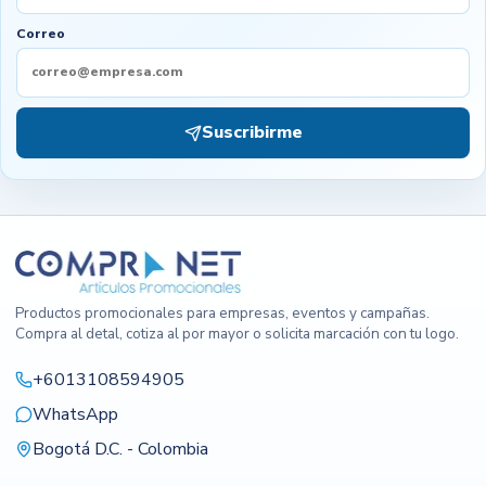
Correo
Suscribirme
Productos promocionales para empresas, eventos y campañas.
Compra al detal, cotiza al por mayor o solicita marcación con tu logo.
+6013108594905
WhatsApp
Bogotá D.C. - Colombia