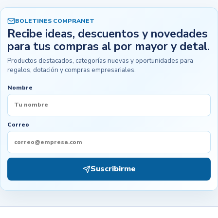
BOLETINES COMPRANET
Recibe ideas, descuentos y novedades
para tus compras al por mayor y detal.
Productos destacados, categorías nuevas y oportunidades para
regalos, dotación y compras empresariales.
Nombre
Correo
Suscribirme