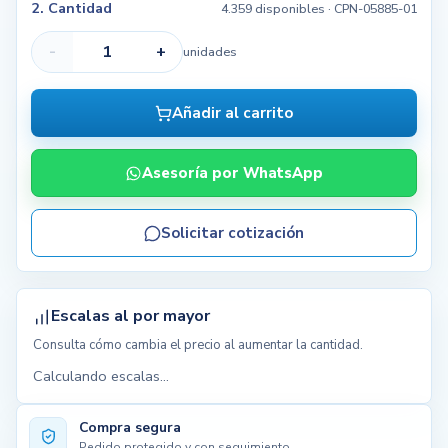
2. Cantidad
4.359 disponibles
· CPN-05885-01
-
+
unidades
Añadir al carrito
Asesoría por WhatsApp
Solicitar cotización
Escalas al por mayor
Consulta cómo cambia el precio al aumentar la cantidad.
Calculando escalas...
Compra segura
Pedido protegido y con seguimiento.