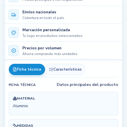
Envíos nacionales
Cobertura en todo el país.
Marcación personalizada
Tu logo en productos seleccionados.
Precios por volumen
Ahorra comprando más unidades.
Ficha técnica
Características
Datos principales del producto
FICHA TÉCNICA
MATERIAL
Aluminio
MEDIDAS