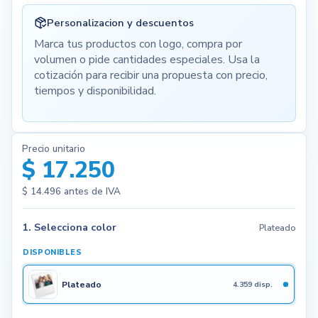
Personalizacion y descuentos
Marca tus productos con logo, compra por
volumen o pide cantidades especiales. Usa la
cotización para recibir una propuesta con precio,
tiempos y disponibilidad.
Precio unitario
$ 17.250
$ 14.496
antes de IVA
1. Selecciona color
Plateado
DISPONIBLES
Plateado
4.359 disp.