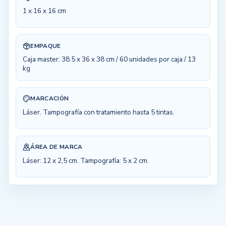
1 x 16 x 16 cm
EMPAQUE
Caja master: 38.5 x 36 x 38 cm / 60 unidades por caja / 13
kg
MARCACIÓN
Láser. Tampografía con tratamiento hasta 5 tintas.
ÁREA DE MARCA
Láser: 12 x 2,5 cm. Tampografía: 5 x 2 cm.