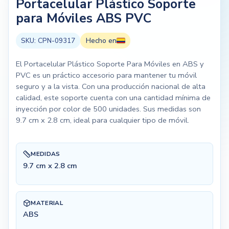
Portacelular Plástico Soporte
para Móviles ABS PVC
SKU:
CPN-09317
Hecho en
El Portacelular Plástico Soporte Para Móviles en ABS y
PVC es un práctico accesorio para mantener tu móvil
seguro y a la vista. Con una producción nacional de alta
calidad, este soporte cuenta con una cantidad mínima de
inyección por color de 500 unidades. Sus medidas son
9.7 cm x 2.8 cm, ideal para cualquier tipo de móvil.
MEDIDAS
9.7 cm x 2.8 cm
MATERIAL
ABS