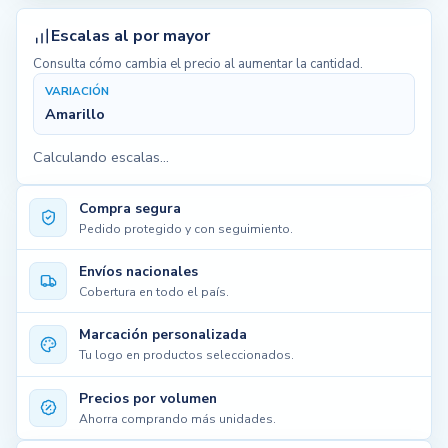
Escalas al por mayor
Consulta cómo cambia el precio al aumentar la cantidad.
VARIACIÓN
Amarillo
Calculando escalas...
Compra segura
Pedido protegido y con seguimiento.
Envíos nacionales
Cobertura en todo el país.
Marcación personalizada
Tu logo en productos seleccionados.
Precios por volumen
Ahorra comprando más unidades.