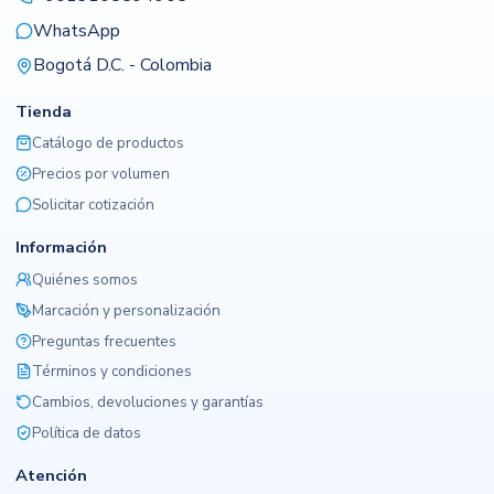
WhatsApp
Bogotá D.C. - Colombia
Tienda
Catálogo de productos
Precios por volumen
Solicitar cotización
Información
Quiénes somos
Marcación y personalización
Preguntas frecuentes
Términos y condiciones
Cambios, devoluciones y garantías
Política de datos
Atención