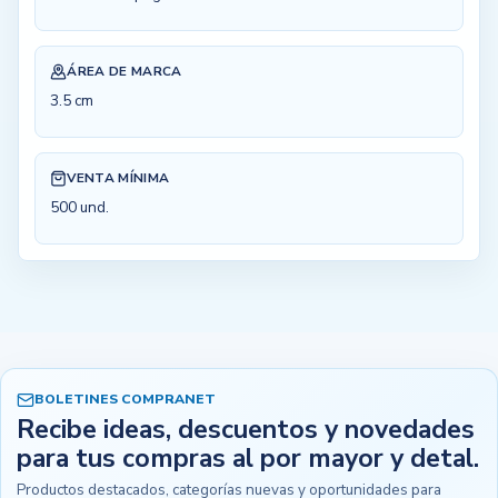
ÁREA DE MARCA
3.5 cm
VENTA MÍNIMA
500 und.
BOLETINES COMPRANET
Recibe ideas, descuentos y novedades
para tus compras al por mayor y detal.
Productos destacados, categorías nuevas y oportunidades para