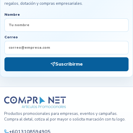
regalos, dotación y compras empresariales.
Nombre
Correo
Suscribirme
Productos promocionales para empresas, eventos y campañas.
Compra al detal, cotiza al por mayor o solicita marcación con tu logo.
+6013108594905