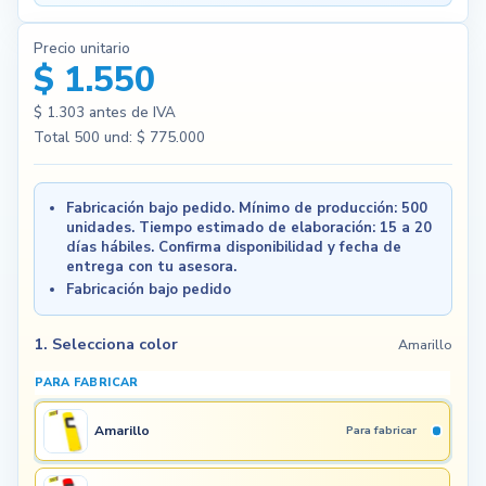
Precio unitario
$ 1.550
$ 1.303
antes de IVA
Total
500
und:
$ 775.000
Fabricación bajo pedido. Mínimo de producción: 500
unidades. Tiempo estimado de elaboración: 15 a 20
días hábiles. Confirma disponibilidad y fecha de
entrega con tu asesora.
Fabricación bajo pedido
1. Selecciona color
Amarillo
PARA FABRICAR
Amarillo
Para fabricar