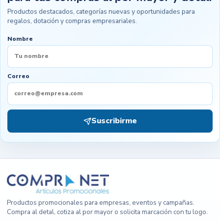
Productos destacados, categorías nuevas y oportunidades para
regalos, dotación y compras empresariales.
Nombre
Correo
Suscribirme
Productos promocionales para empresas, eventos y campañas.
Compra al detal, cotiza al por mayor o solicita marcación con tu logo.