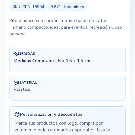
SKU:
CPN-19904
9.871
disponibles
Pito plástico con cordón, motivo balón de fútbol.
Tamaño compacto, ideal para eventos, recreación y uso
personal
MEDIDAS
Medidas Compranet: 5 x 1.5 x 1.5 cm
MATERIAL
Plástico
Personalizacion y descuentos
Marca tus productos con logo, compra por
volumen o pide cantidades especiales. Usa la