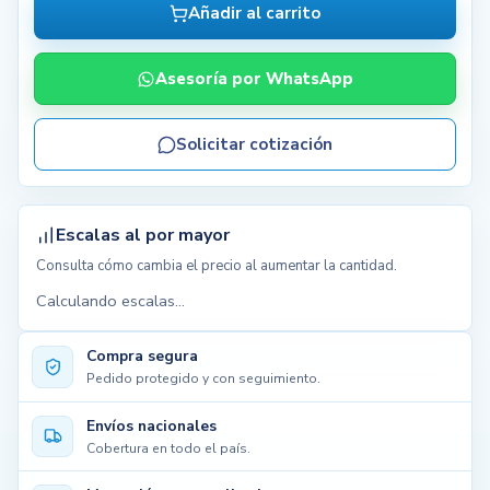
Añadir al carrito
Asesoría por WhatsApp
Solicitar cotización
Escalas al por mayor
Consulta cómo cambia el precio al aumentar la cantidad.
Calculando escalas...
Compra segura
Pedido protegido y con seguimiento.
Envíos nacionales
Cobertura en todo el país.