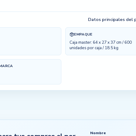
Datos principales del
EMPAQUE
Caja master: 64 x 27 x 37 cm / 600
unidades por caja / 18.5 kg
 MARCA
Nombre