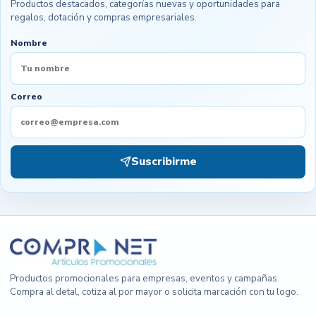
Productos destacados, categorías nuevas y oportunidades para
regalos, dotación y compras empresariales.
Nombre
Correo
Suscribirme
Productos promocionales para empresas, eventos y campañas.
Compra al detal, cotiza al por mayor o solicita marcación con tu logo.