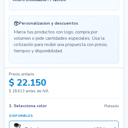
Personalizacion y descuentos
Marca tus productos con logo, compra por
volumen o pide cantidades especiales. Usa la
cotización para recibir una propuesta con precio,
tiempos y disponibilidad.
Precio unitario
$ 22.150
$ 18.613
antes de IVA
1. Selecciona color
Plateado
DISPONIBLES