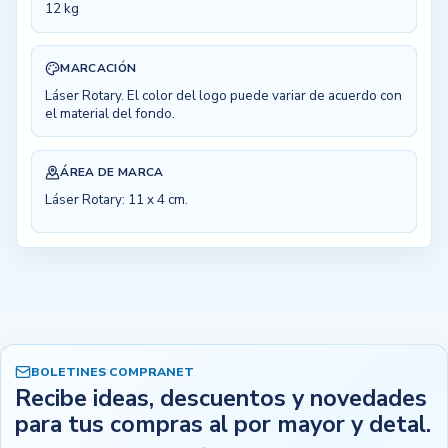
12 kg
MARCACIÓN
Láser Rotary. El color del logo puede variar de acuerdo con
el material del fondo.
ÁREA DE MARCA
Láser Rotary: 11 x 4 cm.
BOLETINES COMPRANET
Recibe ideas, descuentos y novedades
para tus compras al por mayor y detal.