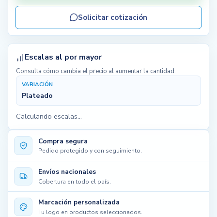
Solicitar cotización
Escalas al por mayor
Consulta cómo cambia el precio al aumentar la cantidad.
VARIACIÓN
Plateado
Calculando escalas...
Compra segura
Pedido protegido y con seguimiento.
Envíos nacionales
Cobertura en todo el país.
Marcación personalizada
Tu logo en productos seleccionados.