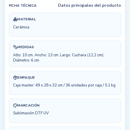
Datos principales del producto
FICHA TÉCNICA
MATERIAL
Cerámica
MEDIDAS
Alto: 10 cm. Ancho: 13 cm. Largo: Cuchara (12,2 cm).
Diámetro: 6 cm
EMPAQUE
Caja master: 49 x 28 x 32 cm / 36 unidades por caja / 5.1 kg
MARCACIÓN
Sublimación DTF UV