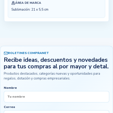
ÁREA DE MARCA
Sublimación: 21 x 5,5 cm
BOLETINES COMPRANET
Recibe ideas, descuentos y novedades
para tus compras al por mayor y detal.
Productos destacados, categorías nuevas y oportunidades para
regalos, dotación y compras empresariales.
Nombre
Correo