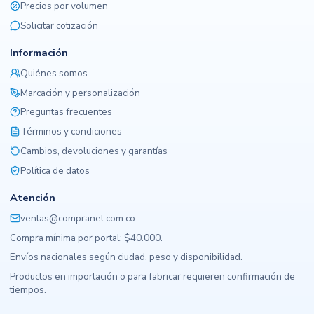
Precios por volumen
Solicitar cotización
Información
Quiénes somos
Marcación y personalización
Preguntas frecuentes
Términos y condiciones
Cambios, devoluciones y garantías
Política de datos
Atención
ventas@compranet.com.co
Compra mínima por portal: $40.000.
Envíos nacionales según ciudad, peso y disponibilidad.
Productos en importación o para fabricar requieren confirmación de
tiempos.