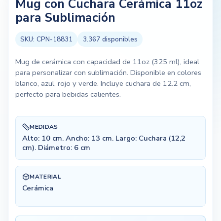
Mug con Cuchara Cerámica 11oz
para Sublimación
SKU:
CPN-18831
3.367
disponibles
Mug de cerámica con capacidad de 11oz (325 ml), ideal
para personalizar con sublimación. Disponible en colores
blanco, azul, rojo y verde. Incluye cuchara de 12.2 cm,
perfecto para bebidas calientes.
MEDIDAS
Alto: 10 cm. Ancho: 13 cm. Largo: Cuchara (12,2
cm). Diámetro: 6 cm
MATERIAL
Cerámica