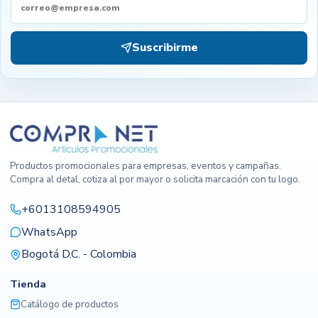
Suscribirme
Productos promocionales para empresas, eventos y campañas.
Compra al detal, cotiza al por mayor o solicita marcación con tu logo.
+6013108594905
WhatsApp
Bogotá D.C. - Colombia
Tienda
Catálogo de productos