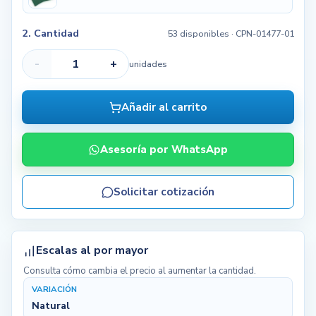
2. Cantidad
53 disponibles
· CPN-01477-01
-
+
unidades
Añadir al carrito
Asesoría por WhatsApp
Solicitar cotización
Escalas al por mayor
Consulta cómo cambia el precio al aumentar la cantidad.
VARIACIÓN
Natural