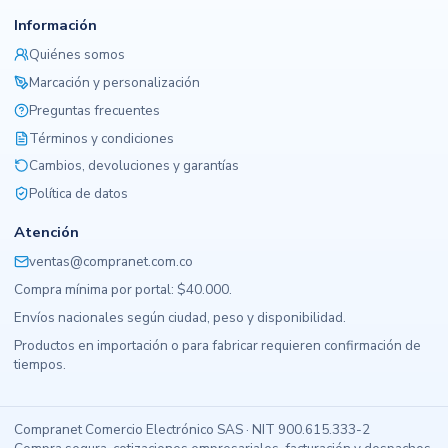
Información
Quiénes somos
Marcación y personalización
Preguntas frecuentes
Términos y condiciones
Cambios, devoluciones y garantías
Política de datos
Atención
ventas@compranet.com.co
Compra mínima por portal: $40.000.
Envíos nacionales según ciudad, peso y disponibilidad.
Productos en importación o para fabricar requieren confirmación de
tiempos.
Compranet Comercio Electrónico SAS · NIT 900.615.333-2