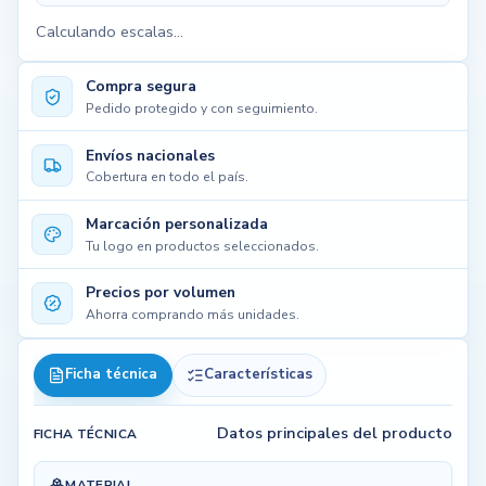
Calculando escalas...
Compra segura
Pedido protegido y con seguimiento.
Envíos nacionales
Cobertura en todo el país.
Marcación personalizada
Tu logo en productos seleccionados.
Precios por volumen
Ahorra comprando más unidades.
Ficha técnica
Características
Datos principales del producto
FICHA TÉCNICA
MATERIAL