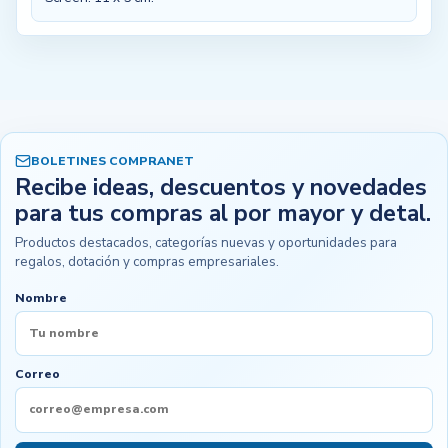
BOLETINES COMPRANET
Recibe ideas, descuentos y novedades
para tus compras al por mayor y detal.
Productos destacados, categorías nuevas y oportunidades para
regalos, dotación y compras empresariales.
Nombre
Correo