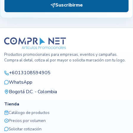
Suscribirme
Productos promocionales para empresas, eventos y campañas.
Compra al detal, cotiza al por mayor o solicita marcación con tu logo.
+6013108594905
WhatsApp
Bogotá D.C. - Colombia
Tienda
Catálogo de productos
Precios por volumen
Solicitar cotización