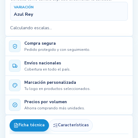
VARIACIÓN
Azul Rey
Calculando escalas...
Compra segura
Pedido protegido y con seguimiento.
Envíos nacionales
Cobertura en todo el país.
Marcación personalizada
Tu logo en productos seleccionados.
Precios por volumen
Ahorra comprando más unidades.
Ficha técnica
Características