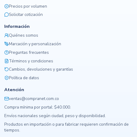
Precios por volumen
Solicitar cotización
Información
Quiénes somos
Marcación y personalización
Preguntas frecuentes
Términos y condiciones
Cambios, devoluciones y garantías
Política de datos
Atención
ventas@compranet.com.co
Compra mínima por portal: $40.000.
Envíos nacionales según ciudad, peso y disponibilidad.
Productos en importación o para fabricar requieren confirmación de
tiempos.