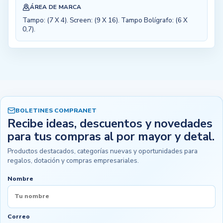
ÁREA DE MARCA
Tampo: (7 X 4). Screen: (9 X 16). Tampo Bolígrafo: (6 X
0,7).
BOLETINES COMPRANET
Recibe ideas, descuentos y novedades
para tus compras al por mayor y detal.
Productos destacados, categorías nuevas y oportunidades para
regalos, dotación y compras empresariales.
Nombre
Correo