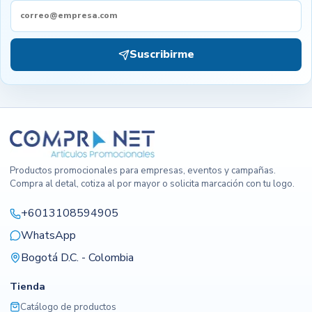
Suscribirme
Productos promocionales para empresas, eventos y campañas.
Compra al detal, cotiza al por mayor o solicita marcación con tu logo.
+6013108594905
WhatsApp
Bogotá D.C. - Colombia
Tienda
Catálogo de productos