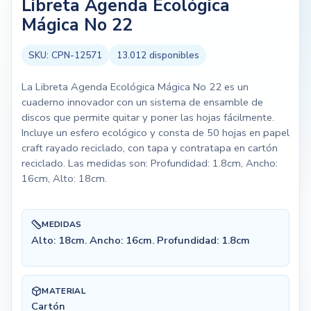
Libreta Agenda Ecológica
Mágica No 22
SKU:
CPN-12571
13.012
disponibles
La Libreta Agenda Ecológica Mágica No 22 es un
cuaderno innovador con un sistema de ensamble de
discos que permite quitar y poner las hojas fácilmente.
Incluye un esfero ecológico y consta de 50 hojas en papel
craft rayado reciclado, con tapa y contratapa en cartón
reciclado. Las medidas son: Profundidad: 1.8cm, Ancho:
16cm, Alto: 18cm.
MEDIDAS
Alto: 18cm. Ancho: 16cm. Profundidad: 1.8cm
MATERIAL
Cartón