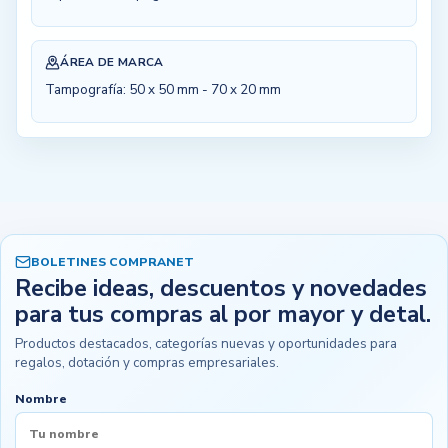
ÁREA DE MARCA
Tampografía: 50 x 50 mm - 70 x 20 mm
BOLETINES COMPRANET
Recibe ideas, descuentos y novedades
para tus compras al por mayor y detal.
Productos destacados, categorías nuevas y oportunidades para
regalos, dotación y compras empresariales.
Nombre