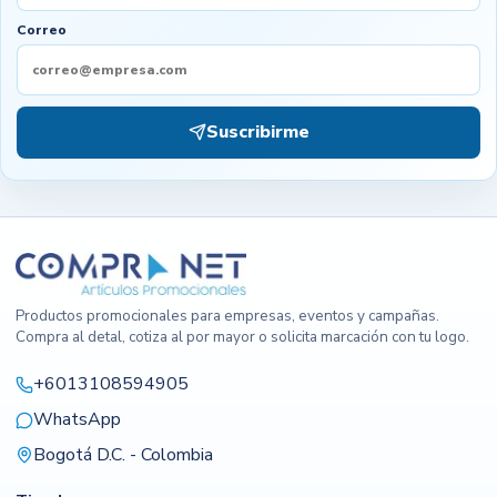
Correo
Suscribirme
Productos promocionales para empresas, eventos y campañas.
Compra al detal, cotiza al por mayor o solicita marcación con tu logo.
+6013108594905
WhatsApp
Bogotá D.C. - Colombia