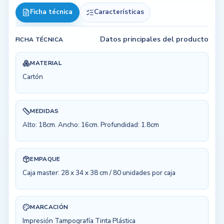
Ficha técnica
Características
Datos principales del producto
FICHA TÉCNICA
MATERIAL
Cartón
MEDIDAS
Alto: 18cm. Ancho: 16cm. Profundidad: 1.8cm
EMPAQUE
Caja master: 28 x 34 x 38 cm / 80 unidades por caja
MARCACIÓN
Impresión Tampografía Tinta Plástica