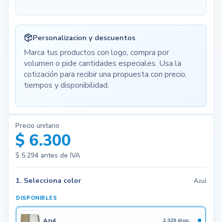
Personalizacion y descuentos
Marca tus productos con logo, compra por
volumen o pide cantidades especiales. Usa la
cotización para recibir una propuesta con precio,
tiempos y disponibilidad.
Precio unitario
$ 6.300
$ 5.294
antes de IVA
1. Selecciona color
Azul
DISPONIBLES
Azul
2.329 disp.