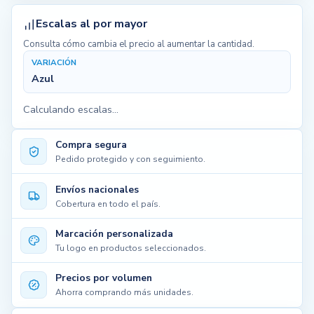
Escalas al por mayor
Consulta cómo cambia el precio al aumentar la cantidad.
VARIACIÓN
Azul
Calculando escalas...
Compra segura
Pedido protegido y con seguimiento.
Envíos nacionales
Cobertura en todo el país.
Marcación personalizada
Tu logo en productos seleccionados.
Precios por volumen
Ahorra comprando más unidades.