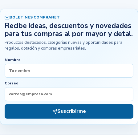
BOLETINES COMPRANET
Recibe ideas, descuentos y novedades
para tus compras al por mayor y detal.
Productos destacados, categorías nuevas y oportunidades para
regalos, dotación y compras empresariales.
Nombre
Correo
Suscribirme