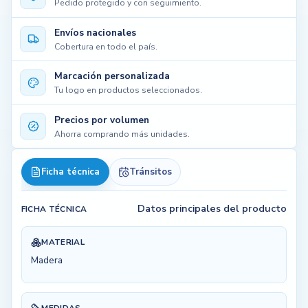
Pedido protegido y con seguimiento.
Envíos nacionales
Cobertura en todo el país.
Marcación personalizada
Tu logo en productos seleccionados.
Precios por volumen
Ahorra comprando más unidades.
Ficha técnica
Tránsitos
Datos principales del producto
FICHA TÉCNICA
MATERIAL
Madera
MEDIDAS