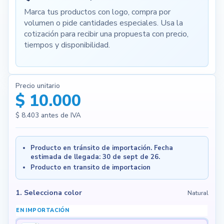
Marca tus productos con logo, compra por
volumen o pide cantidades especiales. Usa la
cotización para recibir una propuesta con precio,
tiempos y disponibilidad.
Precio unitario
$ 10.000
$ 8.403
antes de IVA
Producto en tránsito de importación. Fecha
estimada de llegada: 30 de sept de 26.
Producto en transito de importacion
1. Selecciona color
Natural
EN IMPORTACIÓN