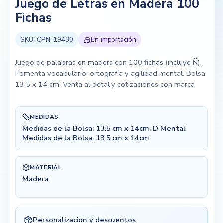
Juego de Letras en Madera 100
Fichas
SKU:
CPN-19430
En importación
Juego de palabras en madera con 100 fichas (incluye Ñ).
Fomenta vocabulario, ortografía y agilidad mental. Bolsa
13.5 x 14 cm. Venta al detal y cotizaciones con marca
MEDIDAS
Medidas de la Bolsa: 13.5 cm x 14cm. D Mental
Medidas de la Bolsa: 13.5 cm x 14cm
MATERIAL
Madera
Personalizacion y descuentos