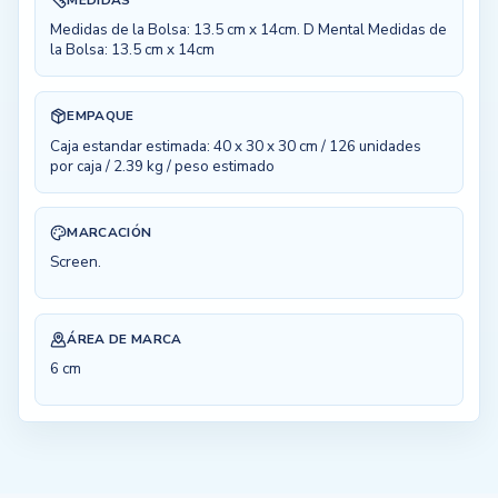
Medidas de la Bolsa: 13.5 cm x 14cm. D Mental Medidas de
la Bolsa: 13.5 cm x 14cm
EMPAQUE
Caja estandar estimada: 40 x 30 x 30 cm / 126 unidades
por caja / 2.39 kg / peso estimado
MARCACIÓN
Screen.
ÁREA DE MARCA
6 cm