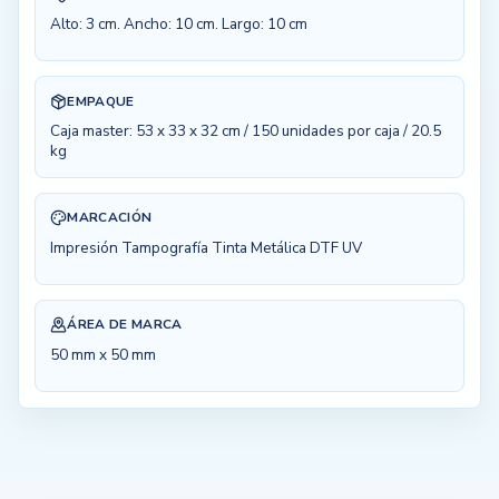
Alto: 3 cm. Ancho: 10 cm. Largo: 10 cm
EMPAQUE
Caja master: 53 x 33 x 32 cm / 150 unidades por caja / 20.5
kg
MARCACIÓN
Impresión Tampografía Tinta Metálica DTF UV
ÁREA DE MARCA
50 mm x 50 mm