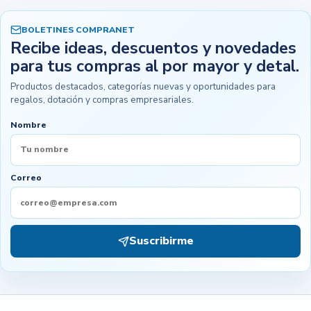
BOLETINES COMPRANET
Recibe ideas, descuentos y novedades
para tus compras al por mayor y detal.
Productos destacados, categorías nuevas y oportunidades para
regalos, dotación y compras empresariales.
Nombre
Correo
Suscribirme