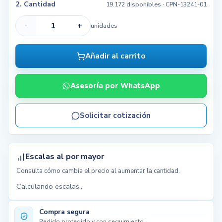
2. Cantidad
19.172 disponibles
· CPN-13241-01
-
+
unidades
Añadir al carrito
Asesoría por WhatsApp
Solicitar cotización
Escalas al por mayor
Consulta cómo cambia el precio al aumentar la cantidad.
Calculando escalas...
Compra segura
Pedido protegido y con seguimiento.