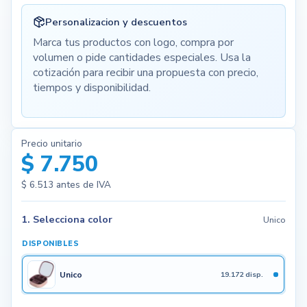
Personalizacion y descuentos
Marca tus productos con logo, compra por
volumen o pide cantidades especiales. Usa la
cotización para recibir una propuesta con precio,
tiempos y disponibilidad.
Precio unitario
$ 7.750
$ 6.513
antes de IVA
1. Selecciona color
Unico
DISPONIBLES
Unico
19.172 disp.