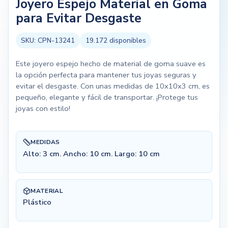
Joyero Espejo Material en Goma
para Evitar Desgaste
SKU:
CPN-13241
19.172
disponibles
Este joyero espejo hecho de material de goma suave es
la opción perfecta para mantener tus joyas seguras y
evitar el desgaste. Con unas medidas de 10x10x3 cm, es
pequeño, elegante y fácil de transportar. ¡Protege tus
joyas con estilo!
MEDIDAS
Alto: 3 cm. Ancho: 10 cm. Largo: 10 cm
MATERIAL
Plástico