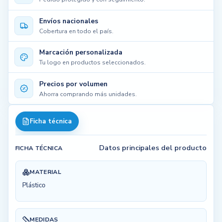
Envíos nacionales
Cobertura en todo el país.
Marcación personalizada
Tu logo en productos seleccionados.
Precios por volumen
Ahorra comprando más unidades.
Ficha técnica
Datos principales del producto
FICHA TÉCNICA
MATERIAL
Plástico
MEDIDAS