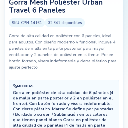
Gorra Mesh Poliéster Urban
Travel 6 Paneles
SKU:
CPN-14161
32.341
disponibles
Gorra de alta calidad en poliéster con 6 paneles, ideal
para adultos. Con diseño moderno y funcional, incluye 4
paneles de malla en la parte posterior para mayor
ventilación y 2 paneles de poliéster en el frente. Posee
botón forrado, visera indeformable y cierre plástico para
ajuste perfecto.
MEDIDAS
Gorra en poliéster de alta calidad, de 6 páneles (4
de malla en parte posterior y 2 en poliéster en el
frente). Con botón forrado y visera indeformable.
Con cierre plástico. Marca: Se define por puntadas
/ Bordado o screen / Sublimación en los colores
que tienen panel blanco Gorra en poliéster de
alta calidad de 6 paneles (4 de malla en parte