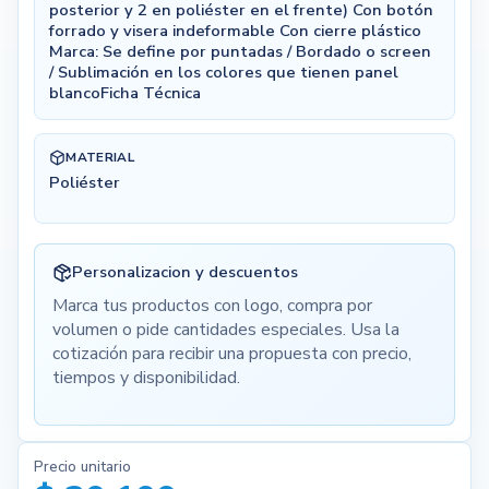
posterior y 2 en poliéster en el frente) Con botón
forrado y visera indeformable Con cierre plástico
Marca: Se define por puntadas / Bordado o screen
/ Sublimación en los colores que tienen panel
blancoFicha Técnica
MATERIAL
Poliéster
Personalizacion y descuentos
Marca tus productos con logo, compra por
volumen o pide cantidades especiales. Usa la
cotización para recibir una propuesta con precio,
tiempos y disponibilidad.
Precio unitario