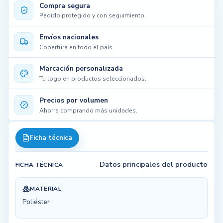
Compra segura
Pedido protegido y con seguimiento.
Envíos nacionales
Cobertura en todo el país.
Marcación personalizada
Tu logo en productos seleccionados.
Precios por volumen
Ahorra comprando más unidades.
Ficha técnica
Datos principales del producto
FICHA TÉCNICA
MATERIAL
Poliéster