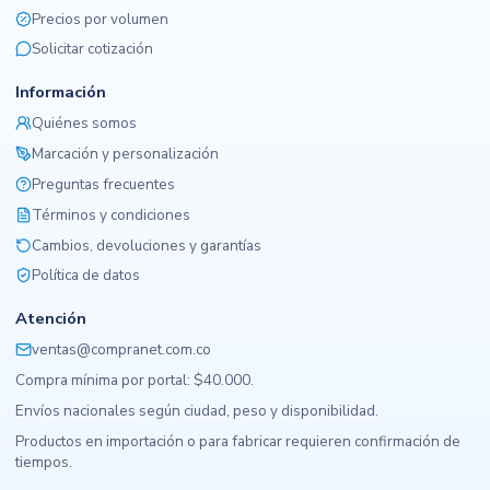
Precios por volumen
Solicitar cotización
Información
Quiénes somos
Marcación y personalización
Preguntas frecuentes
Términos y condiciones
Cambios, devoluciones y garantías
Política de datos
Atención
ventas@compranet.com.co
Compra mínima por portal: $40.000.
Envíos nacionales según ciudad, peso y disponibilidad.
Productos en importación o para fabricar requieren confirmación de
tiempos.