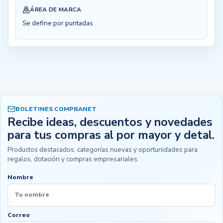
ÁREA DE MARCA
Se define por puntadas
BOLETINES COMPRANET
Recibe ideas, descuentos y novedades
para tus compras al por mayor y detal.
Productos destacados, categorías nuevas y oportunidades para
regalos, dotación y compras empresariales.
Nombre
Correo