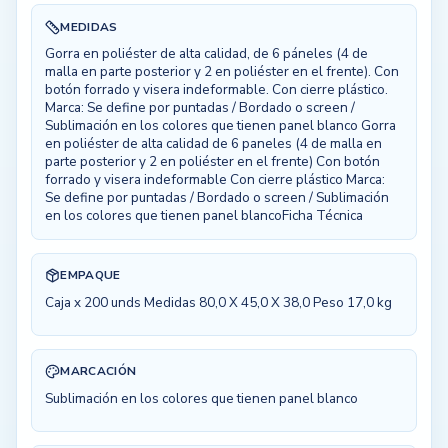
MEDIDAS
Gorra en poliéster de alta calidad, de 6 páneles (4 de
malla en parte posterior y 2 en poliéster en el frente). Con
botón forrado y visera indeformable. Con cierre plástico.
Marca: Se define por puntadas / Bordado o screen /
Sublimación en los colores que tienen panel blanco Gorra
en poliéster de alta calidad de 6 paneles (4 de malla en
parte posterior y 2 en poliéster en el frente) Con botón
forrado y visera indeformable Con cierre plástico Marca:
Se define por puntadas / Bordado o screen / Sublimación
en los colores que tienen panel blancoFicha Técnica
EMPAQUE
Caja x 200 unds Medidas 80,0 X 45,0 X 38,0 Peso 17,0 kg
MARCACIÓN
Sublimación en los colores que tienen panel blanco