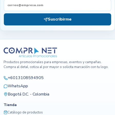
Suscribirme
Productos promocionales para empresas, eventos y campañas.
Compra al detal, cotiza al por mayor o solicita marcación con tu logo.
+6013108594905
WhatsApp
Bogotá D.C. - Colombia
Tienda
Catálogo de productos