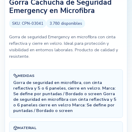
Gorra Cachucha de Seguridad
Emergency en Microfibra
SKU:
CPN-03041
3.780
disponibles
Gorra de seguridad Emergency en microfibra con cinta
reflectiva y cierre en velcro. Ideal para protección y
visibilidad en entornos laborales. Producto de calidad y
resistente.
MEDIDAS
Gorra de seguridad en microfibra, con cinta
reflectiva y 5 o 6 paneles, cierre en velcro. Marca:
Se define por puntadas / Bordado o screen Gorra
de seguridad en microfibra con cinta reflectiva y 5
o 6 paneles cierre en velcro Marca: Se define por
puntadas / Bordado o screen
MATERIAL