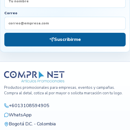
Correo
Suscribirme
Productos promocionales para empresas, eventos y campañas.
Compra al detal, cotiza al por mayor o solicita marcación con tu logo.
+6013108594905
WhatsApp
Bogotá D.C. - Colombia