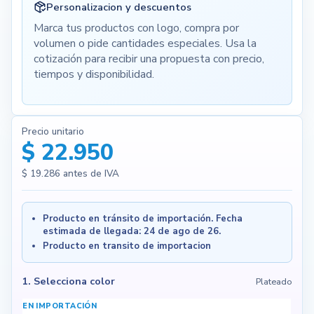
Personalizacion y descuentos
Marca tus productos con logo, compra por
volumen o pide cantidades especiales. Usa la
cotización para recibir una propuesta con precio,
tiempos y disponibilidad.
Precio unitario
$ 22.950
$ 19.286
antes de IVA
Producto en tránsito de importación. Fecha
estimada de llegada: 24 de ago de 26.
Producto en transito de importacion
1. Selecciona color
Plateado
EN IMPORTACIÓN