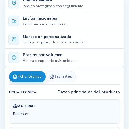
Compra segura
Pedido protegido y con seguimiento.
Envíos nacionales
Cobertura en todo el país.
Marcación personalizada
Tu logo en productos seleccionados.
Precios por volumen
Ahorra comprando más unidades.
Ficha técnica
Tránsitos
Datos principales del producto
FICHA TÉCNICA
MATERIAL
Poliéster