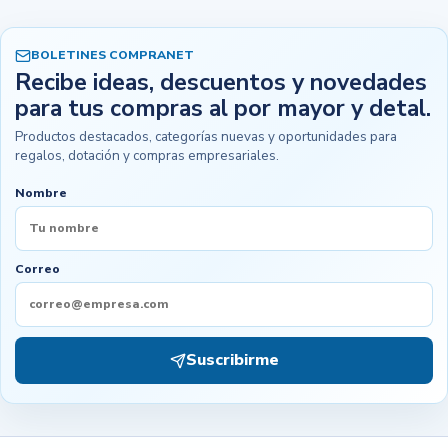
BOLETINES COMPRANET
Recibe ideas, descuentos y novedades
para tus compras al por mayor y detal.
Productos destacados, categorías nuevas y oportunidades para
regalos, dotación y compras empresariales.
Nombre
Correo
Suscribirme