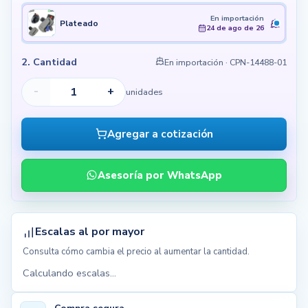
En importación
Plateado
24 de ago de 26
2. Cantidad
En importación
· CPN-14488-01
-
+
unidades
Agregar a cotización
Asesoría por WhatsApp
Escalas al por mayor
Consulta cómo cambia el precio al aumentar la cantidad.
Calculando escalas...