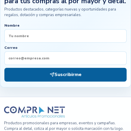
para tus compras al por mayor y detal.
Productos destacados, categorías nuevas y oportunidades para
regalos, dotación y compras empresariales.
Nombre
Correo
Suscribirme
Productos promocionales para empresas, eventos y campañas.
Compra al detal, cotiza al por mayor o solicita marcación con tu logo.