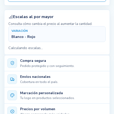
Escalas al por mayor
Consulta cómo cambia el precio al aumentar la cantidad.
VARIACIÓN
Blanco - Rojo
Calculando escalas...
Compra segura
Pedido protegido y con seguimiento.
Envíos nacionales
Cobertura en todo el país.
Marcación personalizada
Tu logo en productos seleccionados.
Precios por volumen