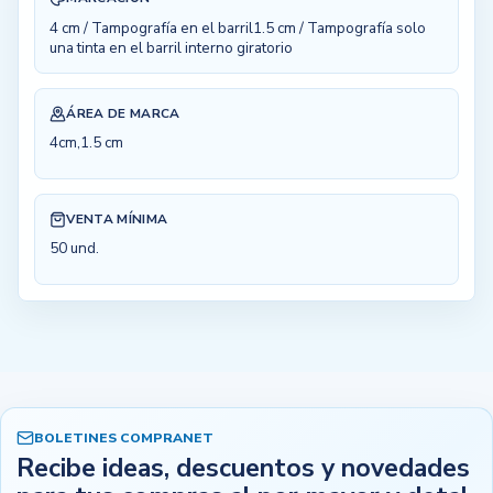
4 cm / Tampografía en el barril1.5 cm / Tampografía solo
una tinta en el barril interno giratorio
ÁREA DE MARCA
4cm,1.5 cm
VENTA MÍNIMA
50 und.
BOLETINES COMPRANET
Recibe ideas, descuentos y novedades