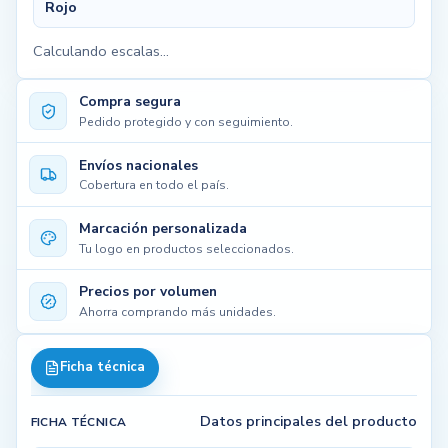
Rojo
Calculando escalas...
Compra segura
Pedido protegido y con seguimiento.
Envíos nacionales
Cobertura en todo el país.
Marcación personalizada
Tu logo en productos seleccionados.
Precios por volumen
Ahorra comprando más unidades.
Ficha técnica
Datos principales del producto
FICHA TÉCNICA