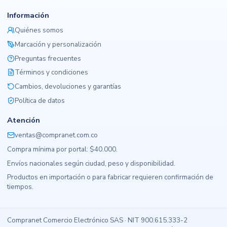
Información
Quiénes somos
Marcación y personalización
Preguntas frecuentes
Términos y condiciones
Cambios, devoluciones y garantías
Política de datos
Atención
ventas@compranet.com.co
Compra mínima por portal: $40.000.
Envíos nacionales según ciudad, peso y disponibilidad.
Productos en importación o para fabricar requieren confirmación de
tiempos.
Compranet Comercio Electrónico SAS · NIT 900.615.333-2