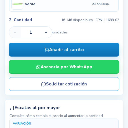
Verde
23.773 disp.
2. Cantidad
16.146 disponibles
· CPN-11688-02
-
+
unidades
Añadir al carrito
Asesoría por WhatsApp
Solicitar cotización
Escalas al por mayor
Consulta cómo cambia el precio al aumentar la cantidad.
VARIACIÓN