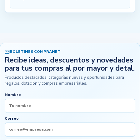
BOLETINES COMPRANET
Recibe ideas, descuentos y novedades
para tus compras al por mayor y detal.
Productos destacados, categorías nuevas y oportunidades para
regalos, dotación y compras empresariales.
Nombre
Correo