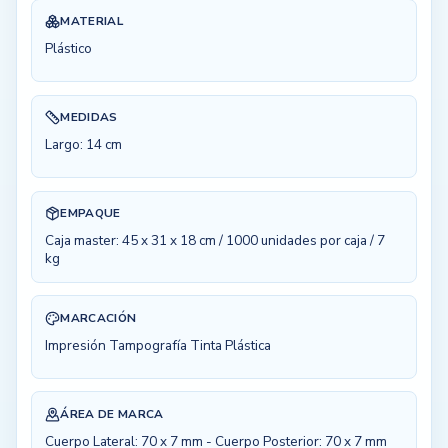
MATERIAL
Plástico
MEDIDAS
Largo: 14 cm
EMPAQUE
Caja master: 45 x 31 x 18 cm / 1000 unidades por caja / 7
kg
MARCACIÓN
Impresión Tampografía Tinta Plástica
ÁREA DE MARCA
Cuerpo Lateral: 70 x 7 mm - Cuerpo Posterior: 70 x 7 mm