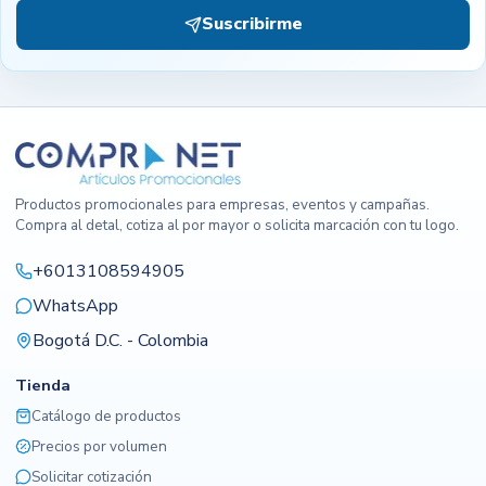
Suscribirme
Productos promocionales para empresas, eventos y campañas.
Compra al detal, cotiza al por mayor o solicita marcación con tu logo.
+6013108594905
WhatsApp
Bogotá D.C. - Colombia
Tienda
Catálogo de productos
Precios por volumen
Solicitar cotización