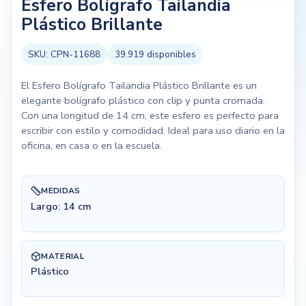
Esfero Bolígrafo Tailandia
Plástico Brillante
SKU:
CPN-11688
39.919
disponibles
El Esfero Bolígrafo Tailandia Plástico Brillante es un
elegante bolígrafo plástico con clip y punta cromada.
Con una longitud de 14 cm, este esfero es perfecto para
escribir con estilo y comodidad. Ideal para uso diario en la
oficina, en casa o en la escuela.
MEDIDAS
Largo: 14 cm
MATERIAL
Plástico