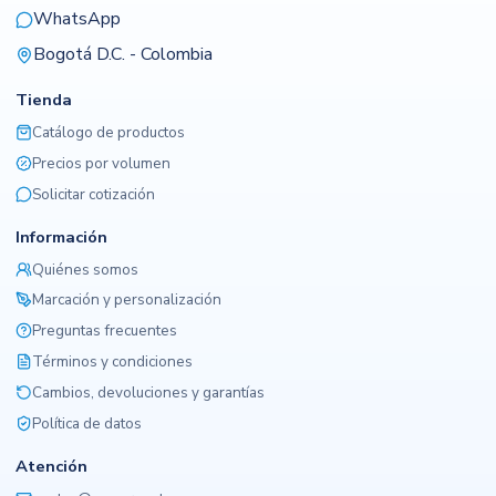
WhatsApp
Bogotá D.C. - Colombia
Tienda
Catálogo de productos
Precios por volumen
Solicitar cotización
Información
Quiénes somos
Marcación y personalización
Preguntas frecuentes
Términos y condiciones
Cambios, devoluciones y garantías
Política de datos
Atención