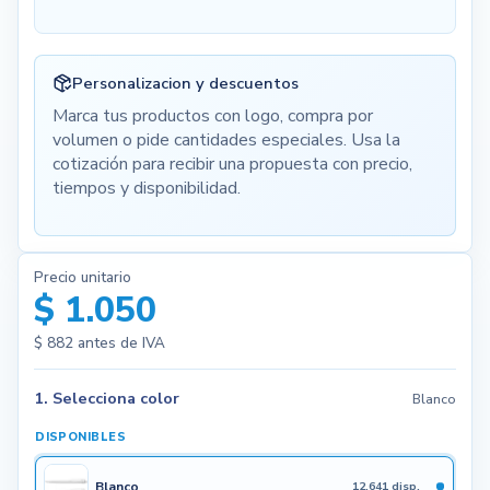
Personalizacion y descuentos
Marca tus productos con logo, compra por
volumen o pide cantidades especiales. Usa la
cotización para recibir una propuesta con precio,
tiempos y disponibilidad.
Precio unitario
$ 1.050
$ 882
antes de IVA
1. Selecciona color
Blanco
DISPONIBLES
Blanco
12.641 disp.