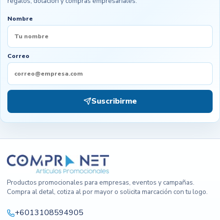
regalos, dotación y compras empresariales.
Nombre
Correo
Suscribirme
Productos promocionales para empresas, eventos y campañas.
Compra al detal, cotiza al por mayor o solicita marcación con tu logo.
+6013108594905