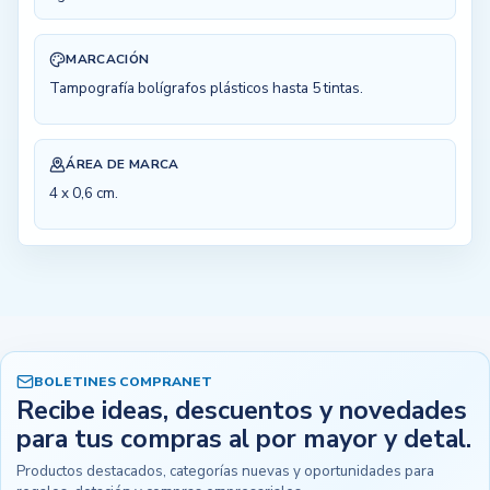
MARCACIÓN
Tampografía bolígrafos plásticos hasta 5 tintas.
ÁREA DE MARCA
4 x 0,6 cm.
BOLETINES COMPRANET
Recibe ideas, descuentos y novedades
para tus compras al por mayor y detal.
Productos destacados, categorías nuevas y oportunidades para