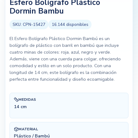
Esfero Bolígrafo Plástico
Dormin Bambu
SKU:
CPN-15427
16.144
disponibles
El Esfero Bolígrafo Plástico Dormin Bambú es un
bolígrafo de plástico con barril en bambú que incluye
cuatro minas de colores: roja, azul, negro y verde.
Además, viene con una cuerda para colgar, ofreciendo
comodidad y estilo en un solo producto. Con una
longitud de 14 cm, este bolígrafo es la combinación
perfecta entre funcionalidad y diseño ecoamigable.
MEDIDAS
14 cm
MATERIAL
Plástico / Bambú