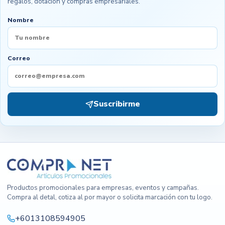
regalos, dotación y compras empresariales.
Nombre
Correo
Suscribirme
Productos promocionales para empresas, eventos y campañas.
Compra al detal, cotiza al por mayor o solicita marcación con tu logo.
+6013108594905