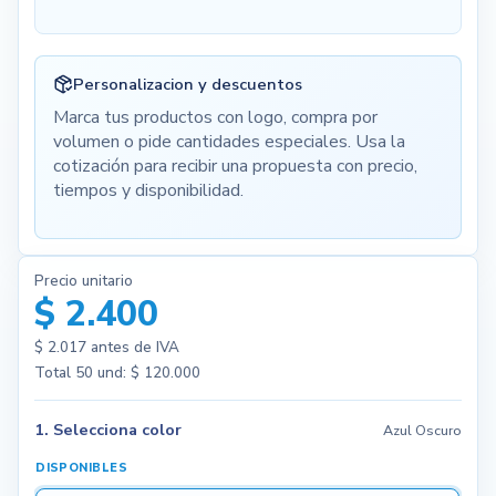
Personalizacion y descuentos
Marca tus productos con logo, compra por
volumen o pide cantidades especiales. Usa la
cotización para recibir una propuesta con precio,
tiempos y disponibilidad.
Precio unitario
$ 2.400
$ 2.017
antes de IVA
Total
50
und:
$ 120.000
1. Selecciona color
Azul Oscuro
DISPONIBLES