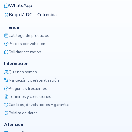
WhatsApp
Bogotá D.C. - Colombia
Tienda
Catálogo de productos
Precios por volumen
Solicitar cotización
Información
Quiénes somos
Marcación y personalización
Preguntas frecuentes
Términos y condiciones
Cambios, devoluciones y garantías
Política de datos
Atención