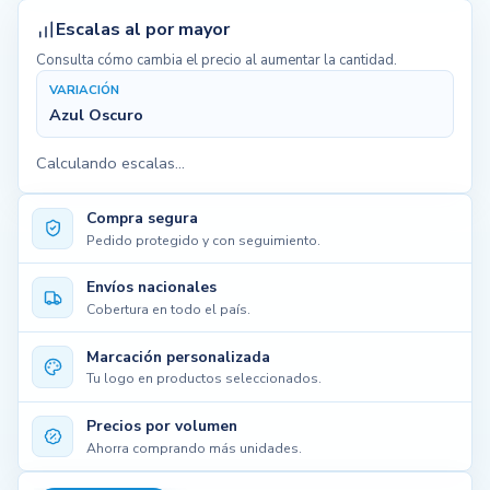
Escalas al por mayor
Consulta cómo cambia el precio al aumentar la cantidad.
VARIACIÓN
Azul Oscuro
Calculando escalas...
Compra segura
Pedido protegido y con seguimiento.
Envíos nacionales
Cobertura en todo el país.
Marcación personalizada
Tu logo en productos seleccionados.
Precios por volumen
Ahorra comprando más unidades.