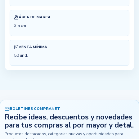
ÁREA DE MARCA
3.5 cm
VENTA MÍNIMA
50 und.
BOLETINES COMPRANET
Recibe ideas, descuentos y novedades
para tus compras al por mayor y detal.
Productos destacados, categorías nuevas y oportunidades para