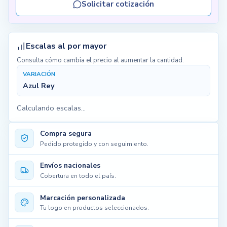
Solicitar cotización
Escalas al por mayor
Consulta cómo cambia el precio al aumentar la cantidad.
VARIACIÓN
Azul Rey
Calculando escalas...
Compra segura
Pedido protegido y con seguimiento.
Envíos nacionales
Cobertura en todo el país.
Marcación personalizada
Tu logo en productos seleccionados.