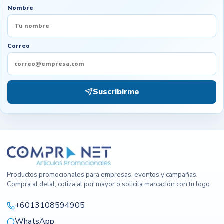
Nombre
Correo
Suscribirme
Productos promocionales para empresas, eventos y campañas.
Compra al detal, cotiza al por mayor o solicita marcación con tu logo.
+6013108594905
WhatsApp