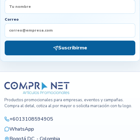
Correo
Suscribirme
Productos promocionales para empresas, eventos y campañas.
Compra al detal, cotiza al por mayor o solicita marcación con tu logo.
+6013108594905
WhatsApp
Bogotá D.C. - Colombia