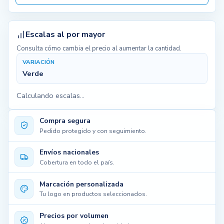
Escalas al por mayor
Consulta cómo cambia el precio al aumentar la cantidad.
VARIACIÓN
Verde
Calculando escalas...
Compra segura
Pedido protegido y con seguimiento.
Envíos nacionales
Cobertura en todo el país.
Marcación personalizada
Tu logo en productos seleccionados.
Precios por volumen