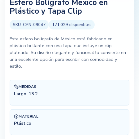
Esfero Bolígrafo Mexico en
Plástico y Tapa Clip
SKU:
CPN-09047
171.029
disponibles
Este esfero bolígrafo de México está fabricado en
plástico brillante con una tapa que incluye un clip
plateado. Su diseño elegante y funcional lo convierte en
una excelente opción para escribir con comodidad y
estilo.
MEDIDAS
Largo: 13.2
MATERIAL
Plástico