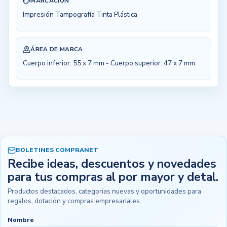
MARCACIÓN
Impresión Tampografía Tinta Plástica
ÁREA DE MARCA
Cuerpo inferior: 55 x 7 mm - Cuerpo superior: 47 x 7 mm
BOLETINES COMPRANET
Recibe ideas, descuentos y novedades
para tus compras al por mayor y detal.
Productos destacados, categorías nuevas y oportunidades para
regalos, dotación y compras empresariales.
Nombre