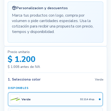
Personalizacion y descuentos
Marca tus productos con logo, compra por
volumen o pide cantidades especiales. Usa la
cotización para recibir una propuesta con precio,
tiempos y disponibilidad.
Precio unitario
$ 1.200
$ 1.008
antes de IVA
1. Selecciona color
Verde
DISPONIBLES
Verde
32.114 disp.